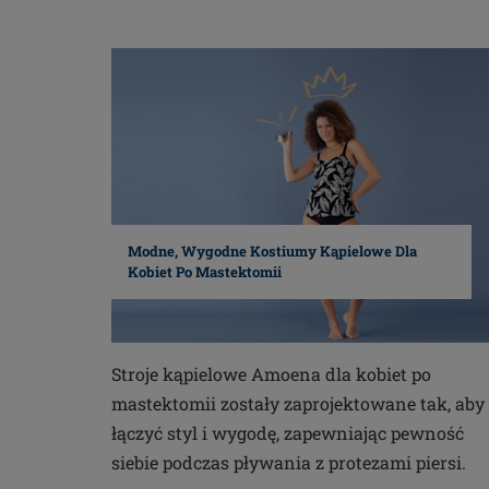
Modne, Wygodne Kostiumy Kąpielowe Dla
Kobiet Po Mastektomii
Stroje kąpielowe Amoena dla kobiet po
mastektomii zostały zaprojektowane tak, aby
łączyć styl i wygodę, zapewniając pewność
siebie podczas pływania z protezami piersi.