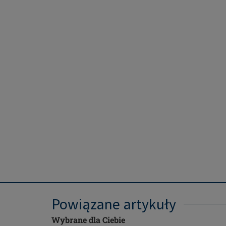
Powiązane artykuły
Wybrane dla Ciebie