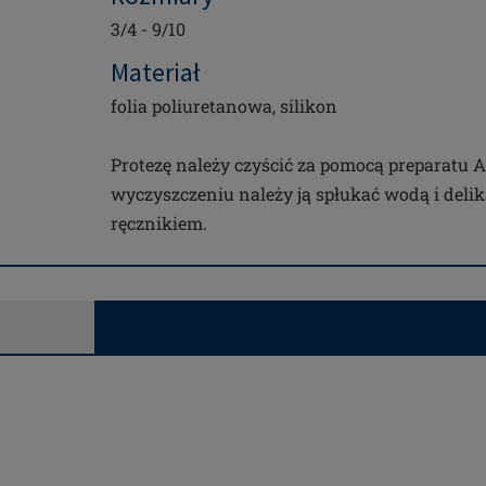
3/4 - 9/10
Materiał
folia poliuretanowa, silikon
Protezę należy czyścić za pomocą preparatu 
wyczyszczeniu należy ją spłukać wodą i deli
ręcznikiem.