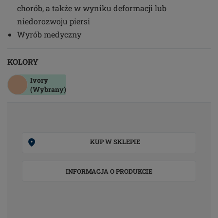
chorób, a także w wyniku deformacji lub
niedorozwoju piersi
Wyrób medyczny
KOLORY
Ivory
(Wybrany)
KUP W SKLEPIE
INFORMACJA O PRODUKCIE