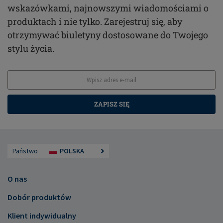
wskazówkami, najnowszymi wiadomościami o
produktach i nie tylko. Zarejestruj się, aby
otrzymywać biuletyny dostosowane do Twojego
stylu życia.
ZAPISZ SIĘ
Państwo
POLSKA
O nas
Dobór produktów
Klient indywidualny