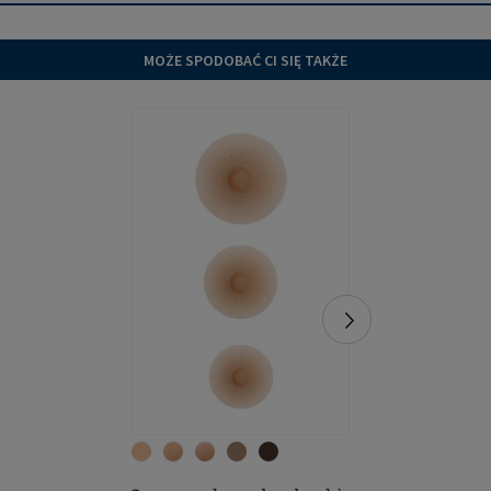
MOŻE SPODOBAĆ CI SIĘ TAKŻE