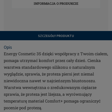
INFORMACJA O PRODUKCIE
SZCZEGÓŁY PRODUKTU
Opis
Energy Cosmetic 3S dzięki współpracy z Twoim ciałem,
pomaga utrzymać komfort przez cały dzień. Cienka
warstwa standardowego silikonu o naturalnym
wyglądzie, sprawia, że proteza piersi jest niemal
niewidoczna nawet w najcieńszym biustonoszu.
Warstwa wewnętrzna o zredukowanym ciężarze
sprawia, że proteza jest lżejsza, a wyrównujący
temperaturę materiał Comfort+ pomaga ograniczyć
pocenie pod protezą.