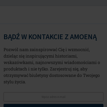
BĄDŹ W KONTAKCIE Z AMOENĄ
Pozwól nam zainspirować Cię i wzmocnić,
dzieląc się inspirującymi historiami,
wskazówkami, najnowszymi wiadomościami o
produktach i nie tylko. Zarejestruj się, aby
otrzymywać biuletyny dostosowane do Twojego
stylu życia.