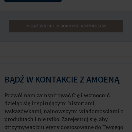
POKAŻ WIĘCEJ PODOBNYCH ARTYKUŁÓW
BĄDŹ W KONTAKCIE Z AMOENĄ
Pozwól nam zainspirować Cię i wzmocnić,
dzieląc się inspirującymi historiami,
wskazówkami, najnowszymi wiadomościami o
produktach i nie tylko. Zarejestruj się, aby
otrzymywać biuletyny dostosowane do Twojego