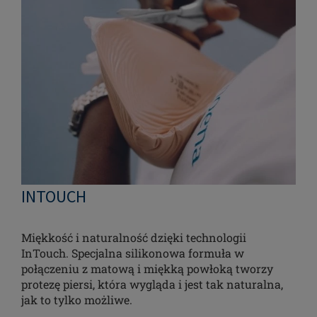
INTOUCH
Miękkość i naturalność dzięki technologii
InTouch. Specjalna silikonowa formuła w
połączeniu z matową i miękką powłoką tworzy
protezę piersi, która wygląda i jest tak naturalna,
jak to tylko możliwe.