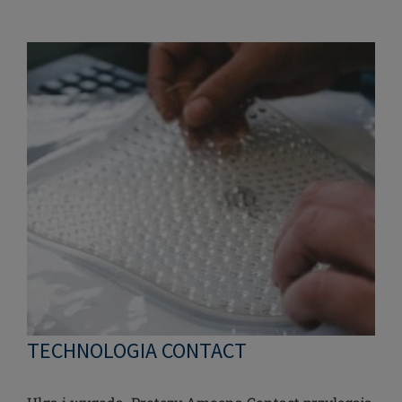
TECHNOLOGIA CONTACT