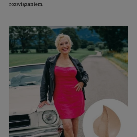
rozwiązaniem.