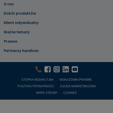
O nas
Dobór produktów
Klient indywidualny
Ważne tematy
Prawne
Partnerzy handlowi
STOPKA REDAKCYJNA
WSKAZÓWKI PRAWNE
POLITYKA PRYWATNOŚCI
ZGODA MARKETINGOWA
MAPA STRONY
COOKIES