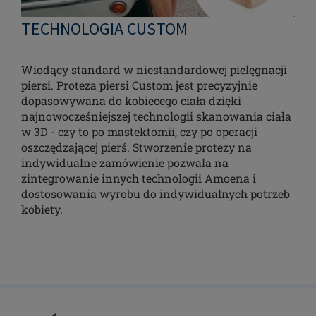
TECHNOLOGIA CUSTOM
Wiodący standard w niestandardowej pielęgnacji
piersi. Proteza piersi Custom jest precyzyjnie
dopasowywana do kobiecego ciała dzięki
najnowocześniejszej technologii skanowania ciała
w 3D - czy to po mastektomii, czy po operacji
oszczędzającej pierś. Stworzenie protezy na
indywidualne zamówienie pozwala na
zintegrowanie innych technologii Amoena i
dostosowania wyrobu do indywidualnych potrzeb
kobiety.