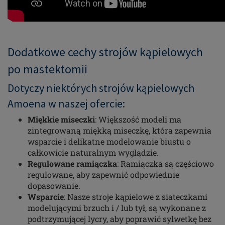
Dodatkowe cechy strojów kąpielowych
po mastektomii
Dotyczy niektórych strojów kąpielowych
Amoena w naszej ofercie:
Miękkie miseczki
: Większość modeli ma
zintegrowaną miękką miseczkę, która zapewnia
wsparcie i delikatne modelowanie biustu o
całkowicie naturalnym wyglądzie.
Regulowane ramiączka
: Ramiączka są częściowo
regulowane, aby zapewnić odpowiednie
dopasowanie.
Wsparcie
: Nasze stroje kąpielowe z siateczkami
modelującymi brzuch i / lub tył, są wykonane z
podtrzymującej lycry, aby poprawić sylwetkę bez