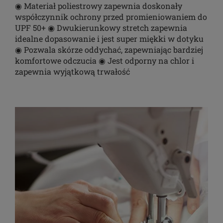
◉ Materiał poliestrowy zapewnia doskonały
współczynnik ochrony przed promieniowaniem do
UPF 50+ ◉ Dwukierunkowy stretch zapewnia
idealne dopasowanie i jest super miękki w dotyku
◉ Pozwala skórze oddychać, zapewniając bardziej
komfortowe odczucia ◉ Jest odporny na chlor i
zapewnia wyjątkową trwałość