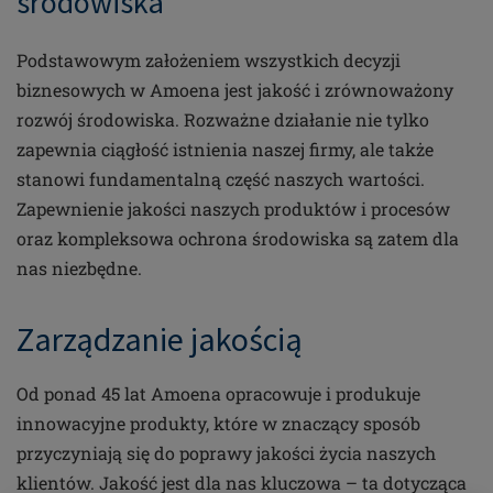
środowiska
Podstawowym założeniem wszystkich decyzji
biznesowych w Amoena jest jakość i zrównoważony
rozwój środowiska. Rozważne działanie nie tylko
zapewnia ciągłość istnienia naszej firmy, ale także
stanowi fundamentalną część naszych wartości.
Zapewnienie jakości naszych produktów i procesów
oraz kompleksowa ochrona środowiska są zatem dla
nas niezbędne.
Zarządzanie jakością
Od ponad 45 lat Amoena opracowuje i produkuje
innowacyjne produkty, które w znaczący sposób
przyczyniają się do poprawy jakości życia naszych
klientów. Jakość jest dla nas kluczowa – ta dotycząca