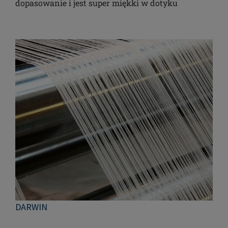
dopasowanie i jest super miękki w dotyku
DARWIN