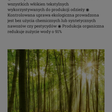
wszystkich włókien tekstylnych
wykorzystywanych do produkcji odzieży ◉
Kontrolowana uprawa ekologiczna prowadzona
jest bez użycia chemicznych lub syntetycznych
nawozów czy pestycydów ◉ Produkcja organiczna
redukuje zużycie wody o 91%