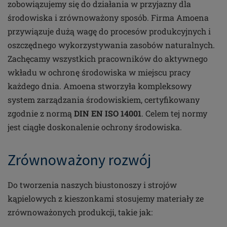
zobowiązujemy się do działania w przyjazny dla
środowiska i zrównoważony sposób. Firma Amoena
przywiązuje dużą wagę do procesów produkcyjnych i
oszczędnego wykorzystywania zasobów naturalnych.
Zachęcamy wszystkich pracowników do aktywnego
wkładu w ochronę środowiska w miejscu pracy
każdego dnia. Amoena stworzyła kompleksowy
system zarządzania środowiskiem, certyfikowany
zgodnie z normą
DIN EN ISO 14001
. Celem tej normy
jest ciągłe doskonalenie ochrony środowiska.
Zrównoważony rozwój
Do tworzenia naszych biustonoszy i strojów
kąpielowych z kieszonkami stosujemy materiały ze
zrównoważonych produkcji, takie jak: