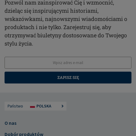
Pozwól nam zainspirować Cię i wzmocnić,
dzieląc się inspirującymi historiami,
wskazówkami, najnowszymi wiadomościami o
produktach i nie tylko. Zarejestruj się, aby
otrzymywać biuletyny dostosowane do Twojego
stylu życia.
ZAPISZ SIĘ
Państwo
POLSKA
O nas
Dobór produktów