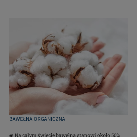
BAWEŁNA ORGANICZNA
◉ Na całym świecie bawełna stanowi około 50%