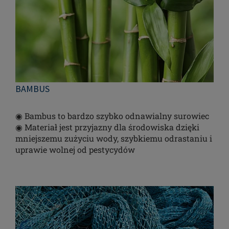
BAMBUS
◉ Bambus to bardzo szybko odnawialny surowiec
◉ Materiał jest przyjazny dla środowiska dzięki
mniejszemu zużyciu wody, szybkiemu odrastaniu i
uprawie wolnej od pestycydów