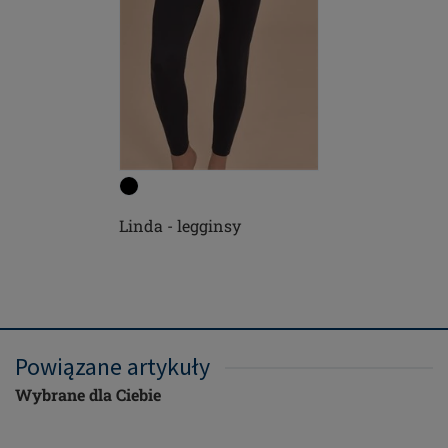
Linda - legginsy
Powiązane artykuły
Wybrane dla Ciebie