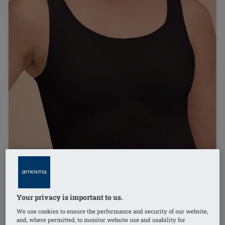
Your privacy is important to us.
We use cookies to ensure the performance and security of our website,
and, where permitted, to monitor website use and usability for