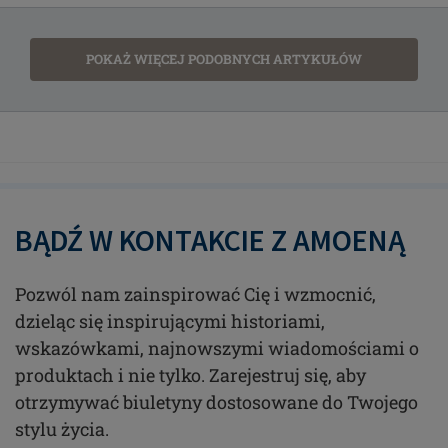
POKAŻ WIĘCEJ PODOBNYCH ARTYKUŁÓW
BĄDŹ W KONTAKCIE Z AMOENĄ
Pozwól nam zainspirować Cię i wzmocnić,
dzieląc się inspirującymi historiami,
wskazówkami, najnowszymi wiadomościami o
produktach i nie tylko. Zarejestruj się, aby
otrzymywać biuletyny dostosowane do Twojego
stylu życia.