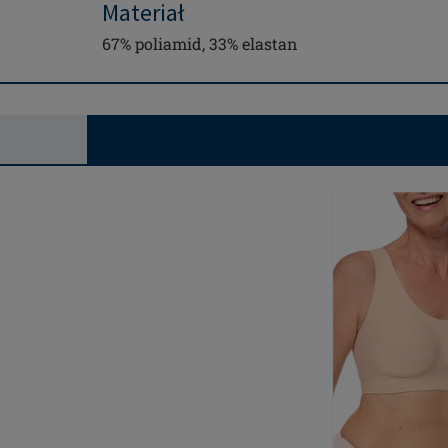
Materiał
67% poliamid, 33% elastan