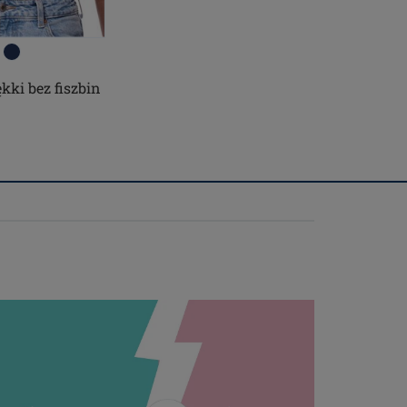
kki bez fiszbin