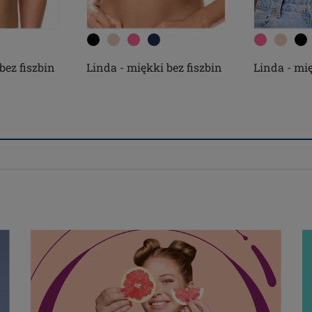
bez fiszbin
Linda - miękki bez fiszbin
Linda - mię