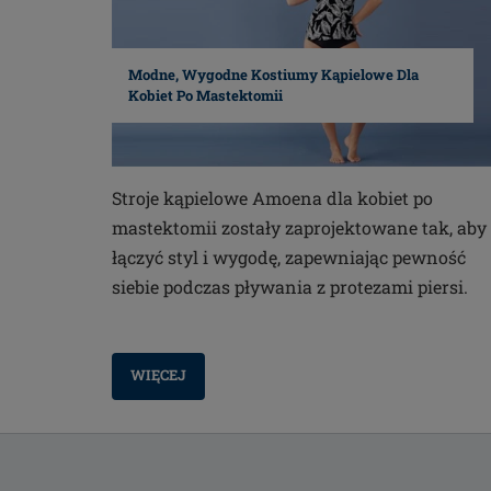
Modne, Wygodne Kostiumy Kąpielowe Dla
Kobiet Po Mastektomii
Stroje kąpielowe Amoena dla kobiet po
mastektomii zostały zaprojektowane tak, aby
łączyć styl i wygodę, zapewniając pewność
siebie podczas pływania z protezami piersi.
WIĘCEJ