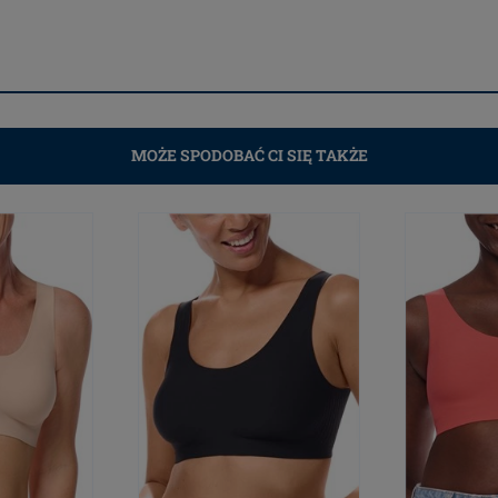
MOŻE SPODOBAĆ CI SIĘ TAKŻE