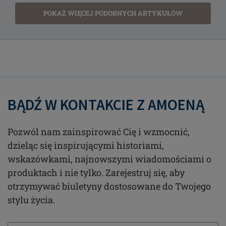
POKAŻ WIĘCEJ PODOBNYCH ARTYKUŁÓW
BĄDŹ W KONTAKCIE Z AMOENĄ
Pozwól nam zainspirować Cię i wzmocnić,
dzieląc się inspirującymi historiami,
wskazówkami, najnowszymi wiadomościami o
produktach i nie tylko. Zarejestruj się, aby
otrzymywać biuletyny dostosowane do Twojego
stylu życia.