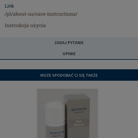
Link
/pl/about-us/care-instructions/
Instrukcja użycia
ZADAJ PYTANIE
OPINIE
MOŻE SPODOBAĆ CI SIĘ TAKŻE