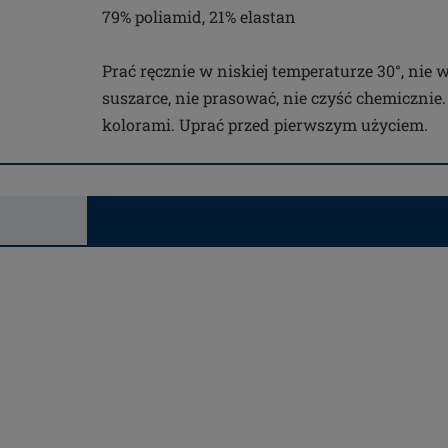
79% poliamid, 21% elastan
Prać ręcznie w niskiej temperaturze 30°, nie 
suszarce, nie prasować, nie czyść chemicznie
kolorami. Uprać przed pierwszym użyciem.