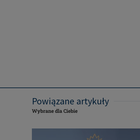
Powiązane artykuły
Wybrane dla Ciebie