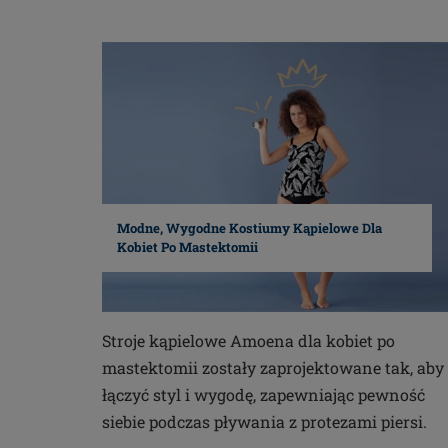
Modne, Wygodne Kostiumy Kąpielowe Dla
Kobiet Po Mastektomii
Stroje kąpielowe Amoena dla kobiet po
mastektomii zostały zaprojektowane tak, aby
łączyć styl i wygodę, zapewniając pewność
siebie podczas pływania z protezami piersi.