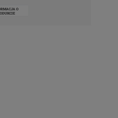
ORMACJA O
ODUKCIE