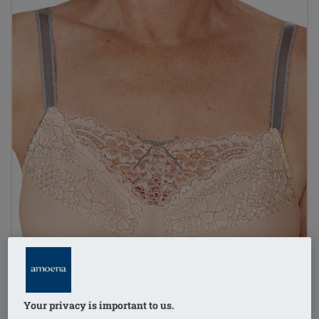
Your privacy is important to us.