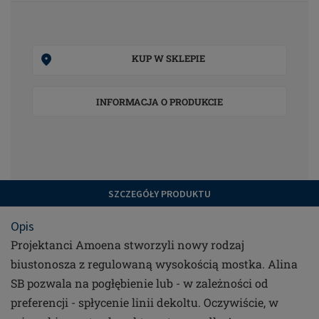
KUP W SKLEPIE
INFORMACJA O PRODUKCIE
SZCZEGÓŁY PRODUKTU
Opis
Projektanci Amoena stworzyli nowy rodzaj
biustonosza z regulowaną wysokością mostka. Alina
SB pozwala na pogłębienie lub - w zależności od
preferencji - spłycenie linii dekoltu. Oczywiście, w