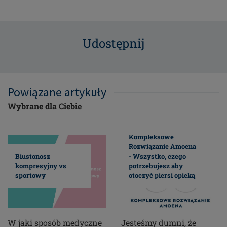
Udostępnij
Powiązane artykuły
Wybrane dla Ciebie
Kompleksowe
Rozwiązanie Amoena
Biustonosz
- Wszystko, czego
kompresyjny vs
potrzebujesz aby
sportowy
otoczyć piersi opieką
W jaki sposób medyczne
Jesteśmy dumni, że