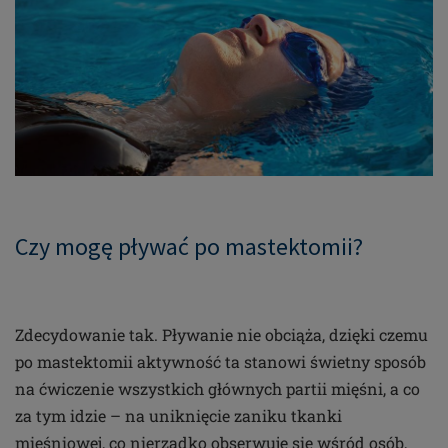
Czy mogę pływać po mastektomii?
Zdecydowanie tak. Pływanie nie obciąża, dzięki czemu
po mastektomii aktywność ta stanowi świetny sposób
na ćwiczenie wszystkich głównych partii mięśni, a co
za tym idzie – na uniknięcie zaniku tkanki
mięśniowej, co nierzadko obserwuje się wśród osób,