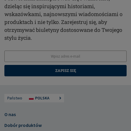
dzieląc się inspirującymi historiami,
wskazówkami, najnowszymi wiadomościami o
produktach i nie tylko. Zarejestruj się, aby
otrzymywać biuletyny dostosowane do Twojego
stylu życia.
ZAPISZ SIĘ
Państwo
POLSKA
O nas
Dobór produktów