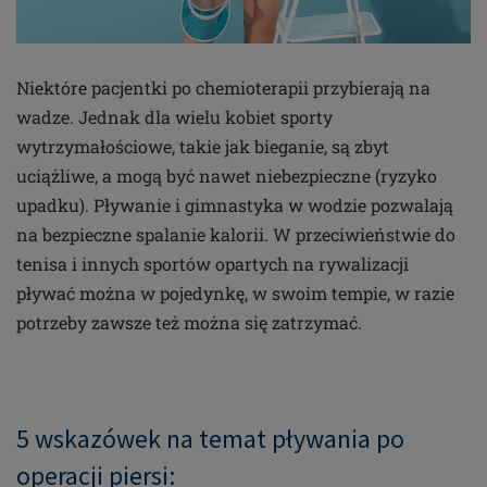
Niektóre pacjentki po chemioterapii przybierają na
wadze. Jednak dla wielu kobiet sporty
wytrzymałościowe, takie jak bieganie, są zbyt
uciążliwe, a mogą być nawet niebezpieczne (ryzyko
upadku). Pływanie i gimnastyka w wodzie pozwalają
na bezpieczne spalanie kalorii. W przeciwieństwie do
tenisa i innych sportów opartych na rywalizacji
pływać można w pojedynkę, w swoim tempie, w razie
potrzeby zawsze też można się zatrzymać.
5 wskazówek na temat pływania po
operacji piersi: