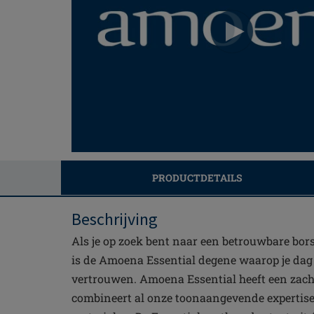
PRODUCTDETAILS
Beschrijving
Als je op zoek bent naar een betrouwbare bors
is de Amoena Essential degene waarop je dag 
vertrouwen. Amoena Essential heeft een zach
combineert al onze toonaangevende expertis