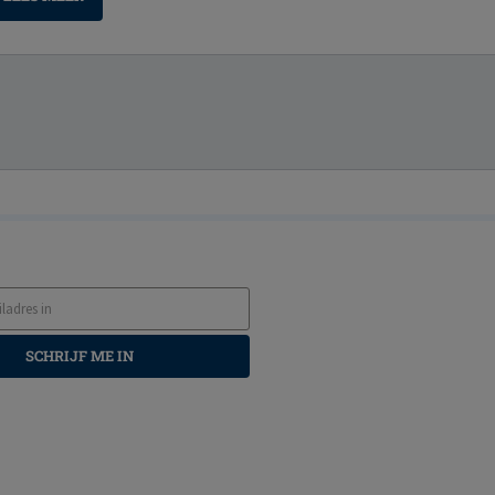
SCHRIJF ME IN