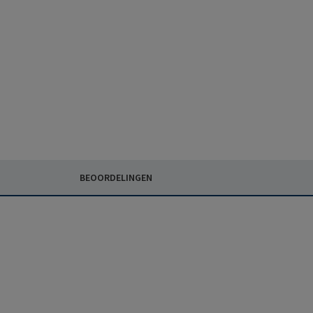
BEOORDELINGEN