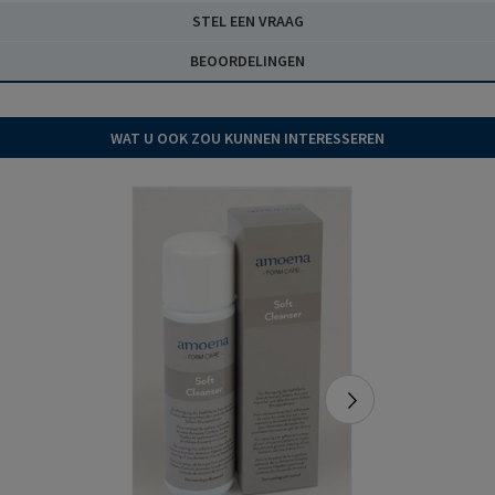
STEL EEN VRAAG
BEOORDELINGEN
WAT U OOK ZOU KUNNEN INTERESSEREN