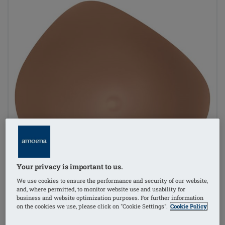
Your privacy is important to us.
We use cookies to ensure the performance and security of our website,
and, where permitted, to monitor website use and usability for
business and website optimization purposes. For further information
on the cookies we use, please click on "Cookie Settings".
Cookie Policy