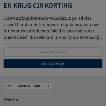
EN KRIJG €10 KORTING
Ontvang inspirerende verhalen, tips, advies,
recent borstkankernieuws en updates over onze
innovatieve producten. Meld je aan voor onze
nieuwsbrief, die relevant is voor jouw levensstijl.
SCHRIJF ME IN
Land
NEDERLAND
Over Ons