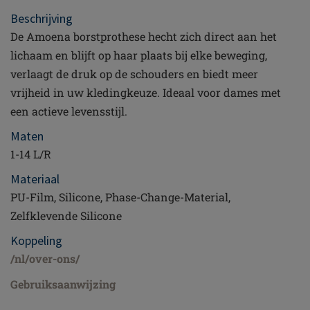
Beschrijving
De Amoena borstprothese hecht zich direct aan het
lichaam en blijft op haar plaats bij elke beweging,
verlaagt de druk op de schouders en biedt meer
vrijheid in uw kledingkeuze. Ideaal voor dames met
een actieve levensstijl.
Maten
1-14 L/R
Materiaal
PU-Film, Silicone, Phase-Change-Material,
Zelfklevende Silicone
Koppeling
/nl/over-ons/
Gebruiksaanwijzing