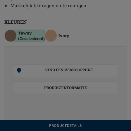
Makkelijk te dragen en te reinigen
KLEUREN
Tawny
Ivory
(Geselecteerd)
VIND EEN VERKOOPPUNT
PRODUCTINFORMATIE
PRODUCTDETAILS