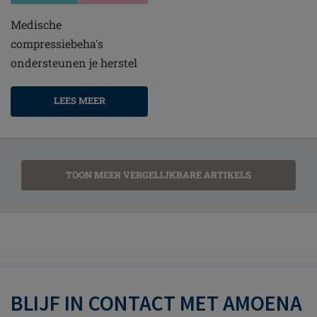
Medische
compressiebeha's
ondersteunen je herstel
LEES MEER
TOON MEER VERGELIJKBARE ARTIKELS
BLIJF IN CONTACT MET AMOENA