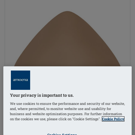
Your privacy is important to us.
We use cookies to ensure the performance and security of our website,
and, where permitted, to monitor website use and usability for
business and website optimization purposes. For further information
on the cookies we use, please click on "Cookie Settings".
Cookie Policy
Cookies Settings