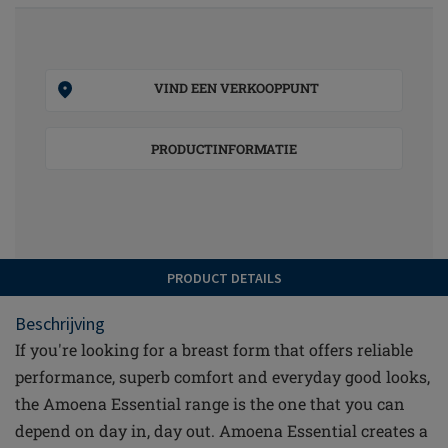
VIND EEN VERKOOPPUNT
PRODUCTINFORMATIE
PRODUCT DETAILS
Beschrijving
If you're looking for a breast form that offers reliable
performance, superb comfort and everyday good looks,
the Amoena Essential range is the one that you can
depend on day in, day out. Amoena Essential creates a