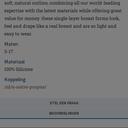
soft, natural outline, combining all our world-leading
expertise with the latest materials while offering great
value for money. these single-layer breast forms look,
feel and drape like a real breast and are so light and
easy to wear.
Maten
3-17
Materiaal
100% Silicone
Koppeling
/nl/a-notre-propos/
STEL EEN VRAAG
BEOORDELINGEN