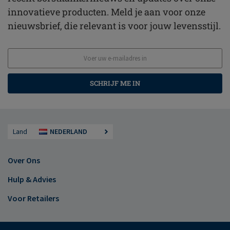
innovatieve producten. Meld je aan voor onze
nieuwsbrief, die relevant is voor jouw levensstijl.
SCHRIJF ME IN
Land
NEDERLAND
Over Ons
Hulp & Advies
Voor Retailers