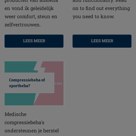
en vond ik geleidelijk
on to find out everything
weer comfort, steun en
you need to know.
zelfvertrouwen.
LEES MEER
LEES MEER
Compressiebeha of
sportbeha?
Medische
compressiebeha's
ondersteunen je herstel