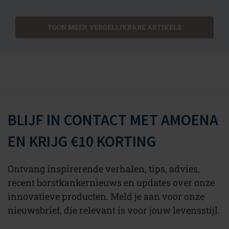
TOON MEER VERGELIJKBARE ARTIKELS
BLIJF IN CONTACT MET AMOENA
EN KRIJG €10 KORTING
Ontvang inspirerende verhalen, tips, advies,
recent borstkankernieuws en updates over onze
innovatieve producten. Meld je aan voor onze
nieuwsbrief, die relevant is voor jouw levensstijl.