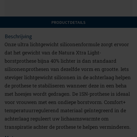
PRODUCTDETAILS
Beschrijving
Onze ultra lichtgewicht siliconenformule zorgt ervoor
dat het gewicht van de Natura Xtra Light-
borstprothese bijna 40% lichter is dan standaard
siliconenprothesen van dezelfde vorm en grootte. Iets
steviger lichtgewicht siliconen in de achterlaag helpen
de prothese te stabiliseren wanneer deze in een beha
met hoesjes wordt gedragen. De 1SN-prothese is ideaal
voor vrouwen met een ondiepe borstvorm. Comfort+
temperatuurregulerend materiaal geïntegreerd in de
achterlaag reguleert uw lichaamswarmte om
transpiratie achter de prothese te helpen verminderen.