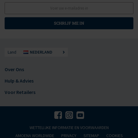
SCHRIJF ME IN
Land
NEDERLAND
Over Ons
Hulp & Advies
Voor Retailers
WETTELIJKE INFORMATIE EN VOORWAARDEN
AMOENA WORLDWIDE
PRIVACY
SITEMAP
COOKIES