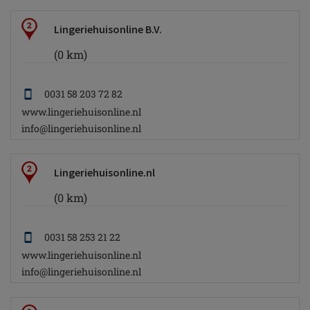
2
Lingeriehuisonline B.V.
(0 km)
0031 58 203 72 82
www.lingeriehuisonline.nl
info@lingeriehuisonline.nl
2
Lingeriehuisonline.nl
(0 km)
0031 58 253 21 22
www.lingeriehuisonline.nl
info@lingeriehuisonline.nl