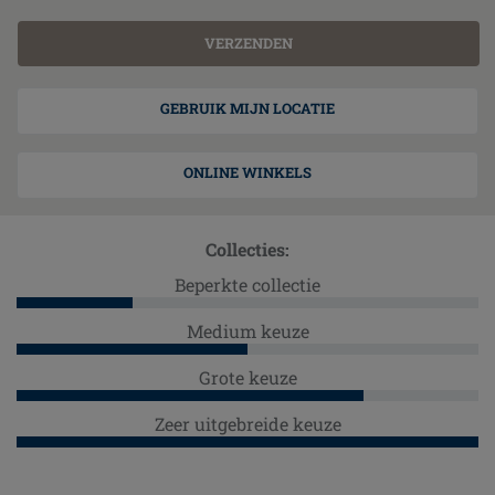
GEBRUIK MIJN LOCATIE
ONLINE WINKELS
Collecties:
Beperkte collectie
Medium keuze
Grote keuze
Zeer uitgebreide keuze