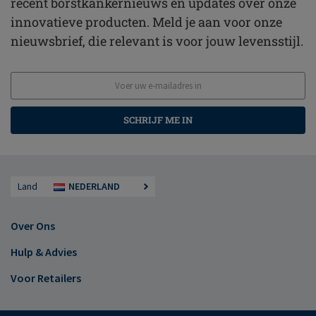
recent borstkankernieuws en updates over onze
innovatieve producten. Meld je aan voor onze
nieuwsbrief, die relevant is voor jouw levensstijl.
SCHRIJF ME IN
Land
NEDERLAND
Over Ons
Hulp & Advies
Voor Retailers