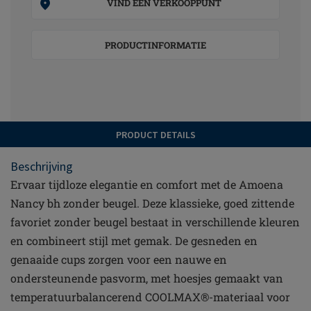
VIND EEN VERKOOPPUNT
PRODUCTINFORMATIE
PRODUCT DETAILS
Beschrijving
Ervaar tijdloze elegantie en comfort met de Amoena
Nancy bh zonder beugel. Deze klassieke, goed zittende
favoriet zonder beugel bestaat in verschillende kleuren
en combineert stijl met gemak. De gesneden en
genaaide cups zorgen voor een nauwe en
ondersteunende pasvorm, met hoesjes gemaakt van
temperatuurbalancerend COOLMAX®-materiaal voor