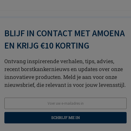
BLIJF IN CONTACT MET AMOENA
EN KRIJG €10 KORTING
Ontvang inspirerende verhalen, tips, advies,
recent borstkankernieuws en updates over onze
innovatieve producten. Meld je aan voor onze
nieuwsbrief, die relevant is voor jouw levensstijl.
SCHRIJF ME IN