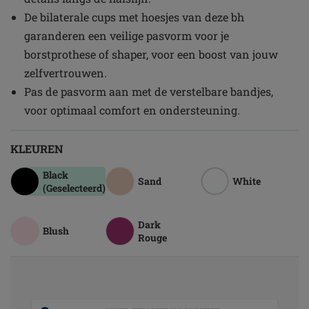
De bilaterale cups met hoesjes van deze bh
garanderen een veilige pasvorm voor je
borstprothese of shaper, voor een boost van jouw
zelfvertrouwen.
Pas de pasvorm aan met de verstelbare bandjes,
voor optimaal comfort en ondersteuning.
KLEUREN
Black
Sand
White
(Geselecteerd)
Dark
Blush
Rouge