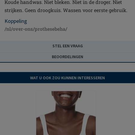
Koude handwas. Niet bleken. Niet in de droger. Niet
strijken. Geen droogkuis. Wassen voor eerste gebruik.
Koppeling
/nl/over-ons/prothesebeha/
STEL EEN VRAAG
BEOORDELINGEN
WAT U OOK ZOU KUNNEN INTERESSEREN