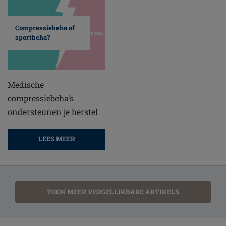
Compressiebeha of
sportbeha?
Medische
compressiebeha's
ondersteunen je herstel
LEES MEER
TOON MEER VERGELIJKBARE ARTIKELS