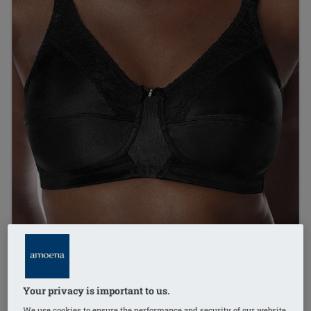
Your privacy is important to us.
We use cookies to ensure the performance and security of our website,