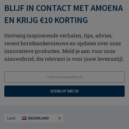
BLIJF IN CONTACT MET AMOENA
EN KRIJG €10 KORTING
Ontvang inspirerende verhalen, tips, advies,
recent borstkankernieuws en updates over onze
innovatieve producten. Meld je aan voor onze
nieuwsbrief, die relevant is voor jouw levensstijl.
SCHRIJF ME IN
Land
NEDERLAND