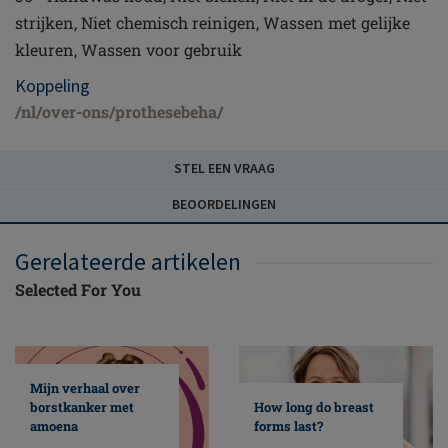
strijken, Niet chemisch reinigen, Wassen met gelijke
kleuren, Wassen voor gebruik
Koppeling
/nl/over-ons/prothesebeha/
STEL EEN VRAAG
BEOORDELINGEN
Gerelateerde artikelen
Selected For You
Mijn verhaal over
borstkanker met
How long do breast
amoena
forms last?