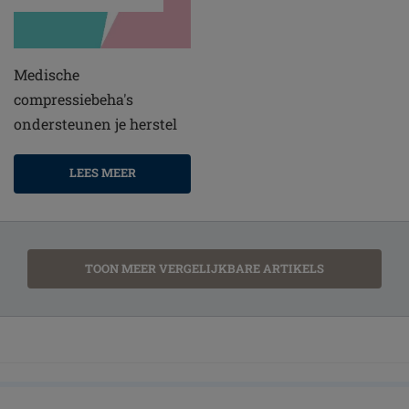
Medische
compressiebeha's
ondersteunen je herstel
LEES MEER
TOON MEER VERGELIJKBARE ARTIKELS