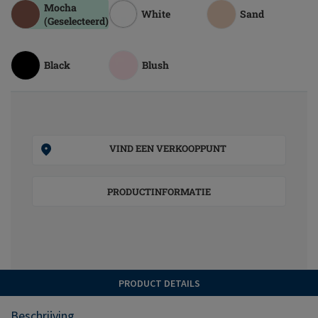
Mocha
White
Sand
(Geselecteerd)
Black
Blush
VIND EEN VERKOOPPUNT
PRODUCTINFORMATIE
PRODUCT DETAILS
Beschrijving