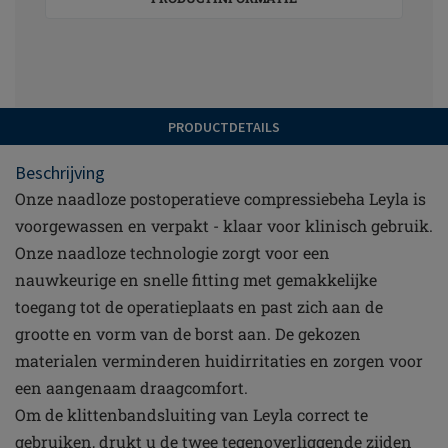
PRODUCTDETAILS
Beschrijving
Onze naadloze postoperatieve compressiebeha Leyla is
voorgewassen en verpakt - klaar voor klinisch gebruik.
Onze naadloze technologie zorgt voor een
nauwkeurige en snelle fitting met gemakkelijke
toegang tot de operatieplaats en past zich aan de
grootte en vorm van de borst aan. De gekozen
materialen verminderen huidirritaties en zorgen voor
een aangenaam draagcomfort.
Om de klittenbandsluiting van Leyla correct te
gebruiken, drukt u de twee tegenoverliggende zijden