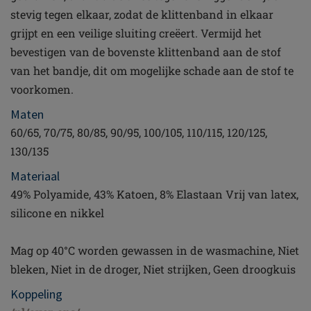
stevig tegen elkaar, zodat de klittenband in elkaar
grijpt en een veilige sluiting creëert. Vermijd het
bevestigen van de bovenste klittenband aan de stof
van het bandje, dit om mogelijke schade aan de stof te
voorkomen.
Maten
60/65, 70/75, 80/85, 90/95, 100/105, 110/115, 120/125,
130/135
Materiaal
49% Polyamide, 43% Katoen, 8% Elastaan Vrij van latex,
silicone en nikkel
Mag op 40°C worden gewassen in de wasmachine, Niet
bleken, Niet in de droger, Niet strijken, Geen droogkuis
Koppeling