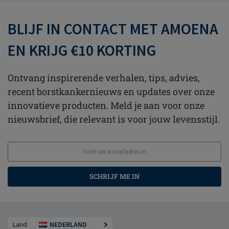
BLIJF IN CONTACT MET AMOENA
EN KRIJG €10 KORTING
Ontvang inspirerende verhalen, tips, advies,
recent borstkankernieuws en updates over onze
innovatieve producten. Meld je aan voor onze
nieuwsbrief, die relevant is voor jouw levensstijl.
SCHRIJF ME IN
Land
NEDERLAND