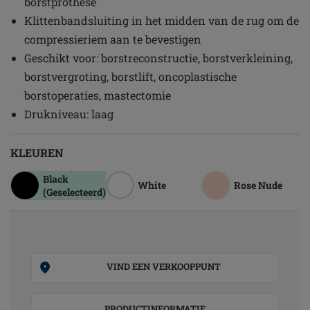
borstprothese
Klittenbandsluiting in het midden van de rug om de
compressieriem aan te bevestigen
Geschikt voor: borstreconstructie, borstverkleining,
borstvergroting, borstlift, oncoplastische
borstoperaties, mastectomie
Drukniveau: laag
KLEUREN
Black
White
Rose Nude
(Geselecteerd)
VIND EEN VERKOOPPUNT
PRODUCTINFORMATIE