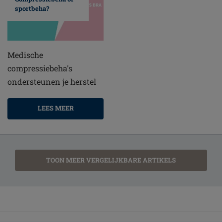
sportbeha?
Medische
compressiebeha's
ondersteunen je herstel
LEES MEER
TOON MEER VERGELIJKBARE ARTIKELS