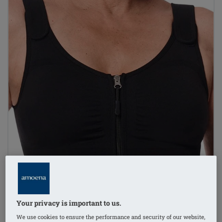
Your privacy is important to us.
We use cookies to ensure the performance and security of our website,