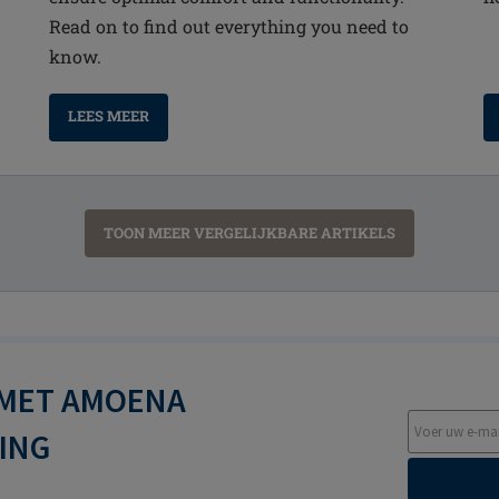
Read on to find out everything you need to
know.
LEES MEER
TOON MEER VERGELIJKBARE ARTIKELS
 MET AMOENA
TING