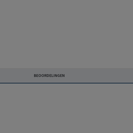
BEOORDELINGEN