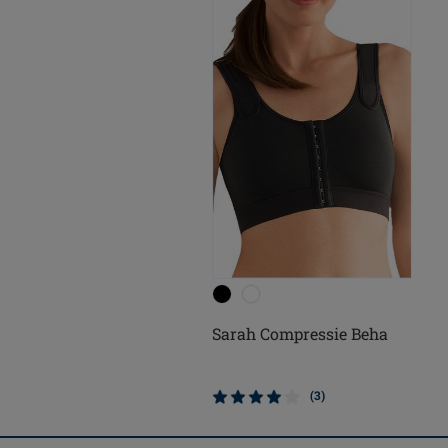
Sarah Compressie Beha
(3)