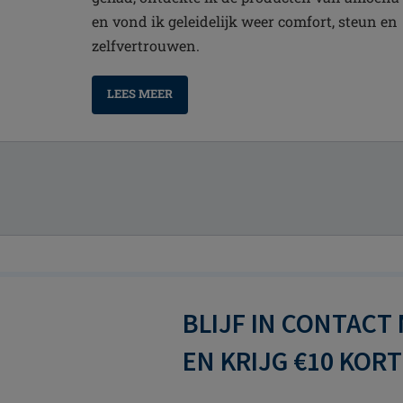
en vond ik geleidelijk weer comfort, steun en
zelfvertrouwen.
LEES MEER
BLIJF IN CONTACT
EN KRIJG €10 KOR