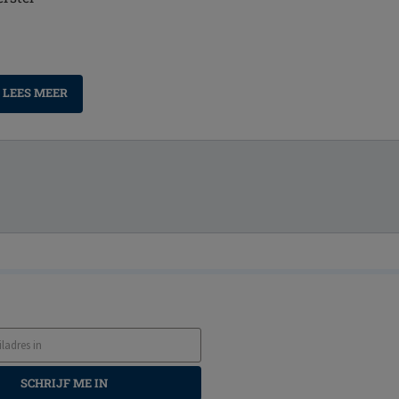
LEES MEER
SCHRIJF ME IN