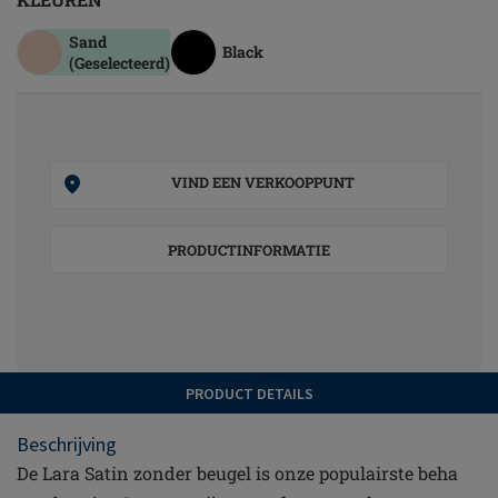
Sand
Black
(Geselecteerd)
VIND EEN VERKOOPPUNT
PRODUCTINFORMATIE
PRODUCT DETAILS
Beschrijving
De Lara Satin zonder beugel is onze populairste beha