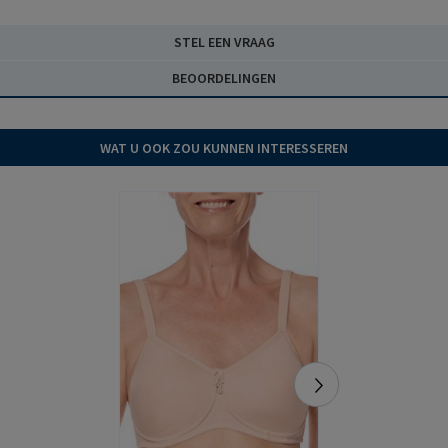
STEL EEN VRAAG
BEOORDELINGEN
WAT U OOK ZOU KUNNEN INTERESSEREN