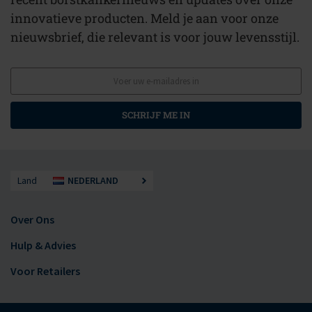
innovatieve producten. Meld je aan voor onze
nieuwsbrief, die relevant is voor jouw levensstijl.
SCHRIJF ME IN
Land
NEDERLAND
Over Ons
Hulp & Advies
Voor Retailers