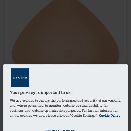
Your privacy is important to us.
We use cookies to ensure the performance and security of our website,
and, where permitted, to monitor website use and usability for
business and website optimization purposes. For further information
on the cookies we use, please click on "Cookie Settings".
Cookie Policy
1
/
2
Cookies Settings