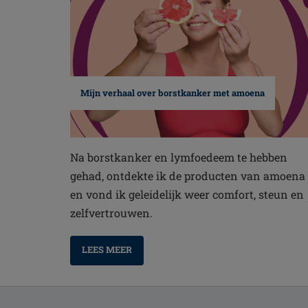
Mijn verhaal over borstkanker met amoena
Na borstkanker en lymfoedeem te hebben
gehad, ontdekte ik de producten van amoena
en vond ik geleidelijk weer comfort, steun en
zelfvertrouwen.
LEES MEER