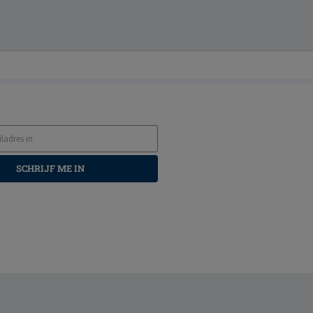
SCHRIJF ME IN