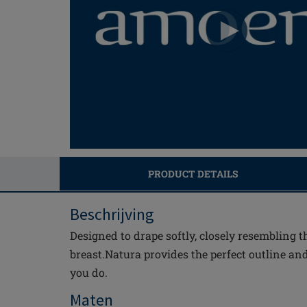
PRODUCT DETAILS
Beschrijving
Designed to drape softly, closely resembling 
breast.Natura provides the perfect outline a
you do.
Maten