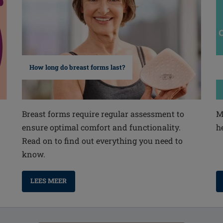
How long do breast forms last?
Breast forms require regular assessment to
M
ensure optimal comfort and functionality.
h
Read on to find out everything you need to
know.
LEES MEER