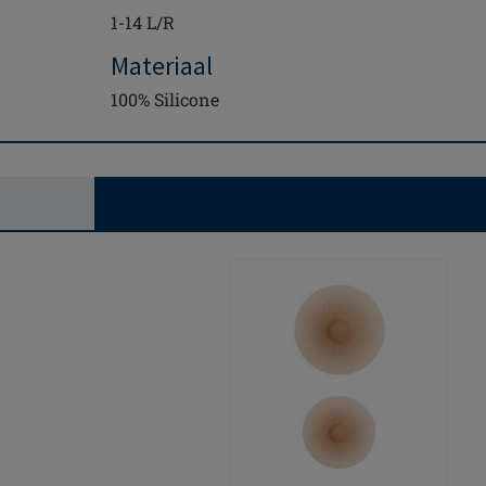
1-14 L/R
Materiaal
100% Silicone