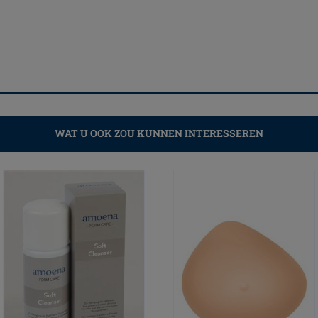
WAT U OOK ZOU KUNNEN INTERESSEREN