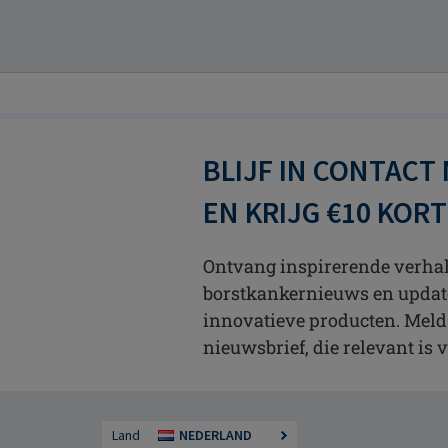
BLIJF IN CONTACT
EN KRIJG €10 KOR
Ontvang inspirerende verhale
borstkankernieuws en updat
innovatieve producten. Meld
nieuwsbrief, die relevant is v
Land
NEDERLAND