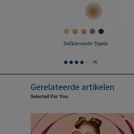
Zelfklevende Tepels
(4)
Gerelateerde artikelen
Selected For You