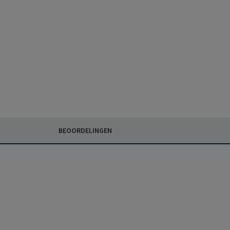
BEOORDELINGEN