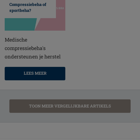
Compressiebeha of
sportbeha?
Medische
compressiebeha's
ondersteunen je herstel
LEES MEER
TOON MEER VERGELIJKBARE ARTIKELS