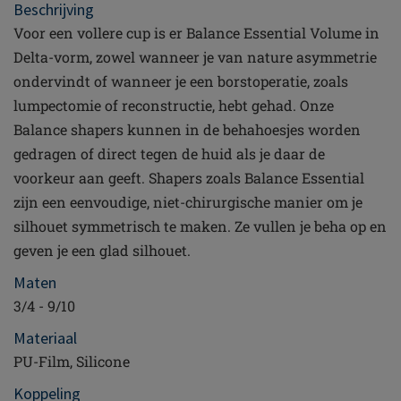
Beschrijving
Voor een vollere cup is er Balance Essential Volume in
Delta-vorm, zowel wanneer je van nature asymmetrie
ondervindt of wanneer je een borstoperatie, zoals
lumpectomie of reconstructie, hebt gehad. Onze
Balance shapers kunnen in de behahoesjes worden
gedragen of direct tegen de huid als je daar de
voorkeur aan geeft. Shapers zoals Balance Essential
zijn een eenvoudige, niet-chirurgische manier om je
silhouet symmetrisch te maken. Ze vullen je beha op en
geven je een glad silhouet.
Maten
3/4 - 9/10
Materiaal
PU-Film, Silicone
Koppeling