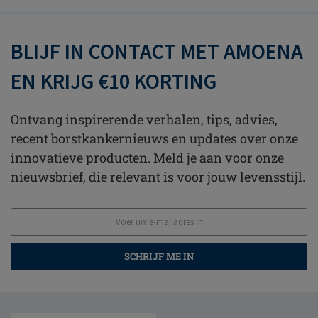
BLIJF IN CONTACT MET AMOENA
EN KRIJG €10 KORTING
Ontvang inspirerende verhalen, tips, advies,
recent borstkankernieuws en updates over onze
innovatieve producten. Meld je aan voor onze
nieuwsbrief, die relevant is voor jouw levensstijl.
SCHRIJF ME IN