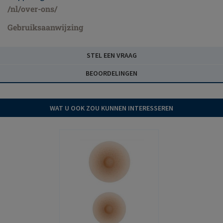
/nl/over-ons/
Gebruiksaanwijzing
STEL EEN VRAAG
BEOORDELINGEN
WAT U OOK ZOU KUNNEN INTERESSEREN