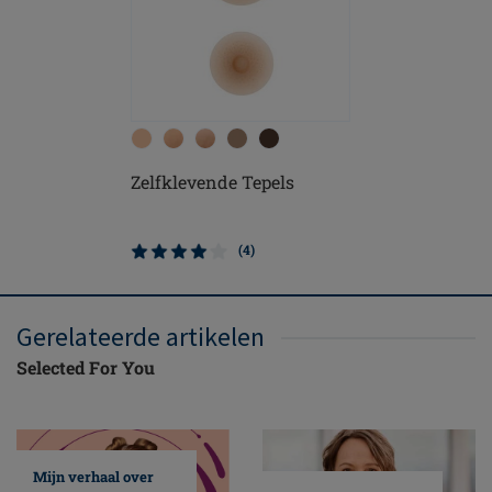
Zelfklevende Tepels
(4)
Gerelateerde artikelen
Selected For You
Mijn verhaal over