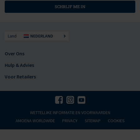
SCHRIJF ME IN
Land
NEDERLAND
Over Ons
Hulp & Advies
Voor Retailers
WETTELIJKE INFORMATIE EN VOORWAARDEN
AMOENA WORLDWIDE
PRIVACY
SITEMAP
COOKIES