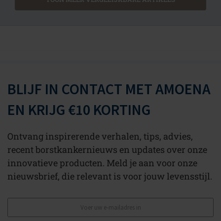
BLIJF IN CONTACT MET AMOENA
EN KRIJG €10 KORTING
Ontvang inspirerende verhalen, tips, advies,
recent borstkankernieuws en updates over onze
innovatieve producten. Meld je aan voor onze
nieuwsbrief, die relevant is voor jouw levensstijl.