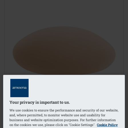
Your privacy is important to us.
We use cookies to ensure the performance and security of our website,
and, where permitted, to monitor website use and usability for
business and website optimization purposes. For further information
on the cookies we use, please click on "Cookie Settings".
Cookie Policy