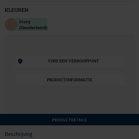
KLEUREN
Ivory
(Geselecteerd)
VIND EEN VERKOOPPUNT
PRODUCTINFORMATIE
PRODUCTDETAILS
Beschrijving