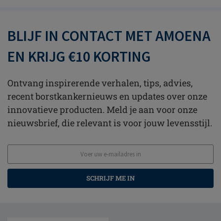
BLIJF IN CONTACT MET AMOENA
EN KRIJG €10 KORTING
Ontvang inspirerende verhalen, tips, advies,
recent borstkankernieuws en updates over onze
innovatieve producten. Meld je aan voor onze
nieuwsbrief, die relevant is voor jouw levensstijl.
SCHRIJF ME IN