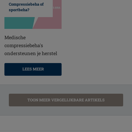
Compressiebeha of
sportbeha?
Medische
compressiebeha's
ondersteunen je herstel
LEES MEER
TOON MEER VERGELIJKBARE ARTIKELS