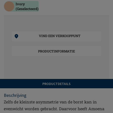
Ivory
(Geselecteerd)
VIND EEN VERKOOPPUNT
PRODUCTINFORMATIE
PRODUCTDETAILS
Beschrijving
Zelfs de kleinste asymmetrie van de borst kan in
evenwicht worden gebracht. Daarvoor heeft Amoena