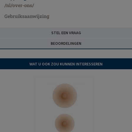
/nl/over-ons/
Gebruiksaanwijzing
STEL EEN VRAAG
BEOORDELINGEN
WAT U OOK ZOU KUNNEN INTERESSEREN