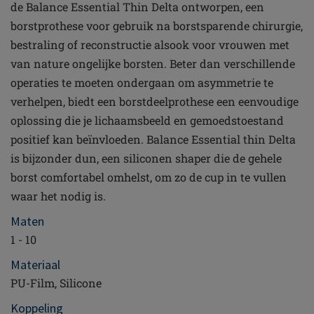
de Balance Essential Thin Delta ontworpen, een
borstprothese voor gebruik na borstsparende chirurgie,
bestraling of reconstructie alsook voor vrouwen met
van nature ongelijke borsten. Beter dan verschillende
operaties te moeten ondergaan om asymmetrie te
verhelpen, biedt een borstdeelprothese een eenvoudige
oplossing die je lichaamsbeeld en gemoedstoestand
positief kan beïnvloeden. Balance Essential thin Delta
is bijzonder dun, een siliconen shaper die de gehele
borst comfortabel omhelst, om zo de cup in te vullen
waar het nodig is.
Maten
1 - 10
Materiaal
PU-Film, Silicone
Koppeling