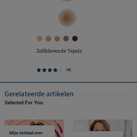
Zelfklevende Tepels
(4)
Gerelateerde artikelen
Selected For You
Mijn verhaal over