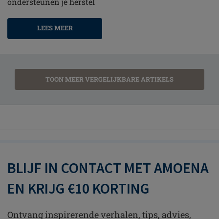
ondersteunen je herstel
LEES MEER
TOON MEER VERGELIJKBARE ARTIKELS
BLIJF IN CONTACT MET AMOENA
EN KRIJG €10 KORTING
Ontvang inspirerende verhalen, tips, advies,