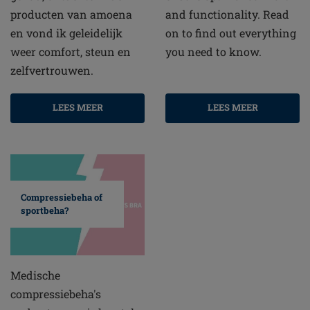
producten van amoena
and functionality. Read
en vond ik geleidelijk
on to find out everything
weer comfort, steun en
you need to know.
zelfvertrouwen.
LEES MEER
LEES MEER
Compressiebeha of
sportbeha?
Medische
compressiebeha's