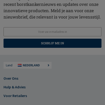
recent borstkankernieuws en updates over onze
innovatieve producten. Meld je aan voor onze
nieuwsbrief, die relevant is voor jouw levensstijl.
SCHRIJF ME IN
Land
NEDERLAND
Over Ons
Hulp & Advies
Voor Retailers