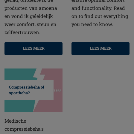
producten van amoena
and functionality. Read
en vond ik geleidelijk
on to find out everything
weer comfort, steun en
you need to know.
zelfvertrouwen.
LEES MEER
LEES MEER
Compressiebeha of
sportbeha?
Medische
compressiebeha's