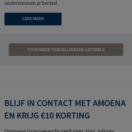
ondersteunen je herstel
LEES MEER
TOON MEER VERGELIJKBARE ARTIKELS
BLIJF IN CONTACT MET AMOENA
EN KRIJG €10 KORTING
Ontvang inspirerende verhalen, tips, advies,