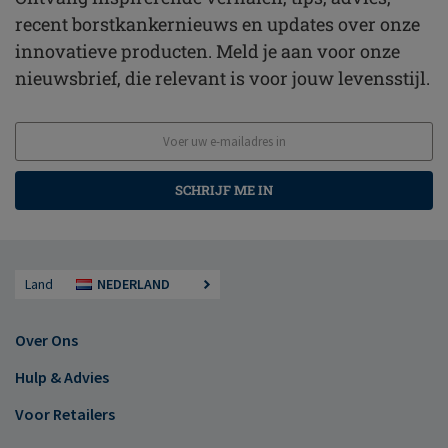
recent borstkankernieuws en updates over onze
innovatieve producten. Meld je aan voor onze
nieuwsbrief, die relevant is voor jouw levensstijl.
SCHRIJF ME IN
Land
NEDERLAND
Over Ons
Hulp & Advies
Voor Retailers