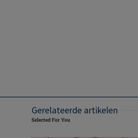
Gerelateerde artikelen
Selected For You