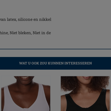
an latex, silicone en nikkel
e, Niet bleken, Niet in de
WAT U OOK ZOU KUNNEN INTERESSEREN