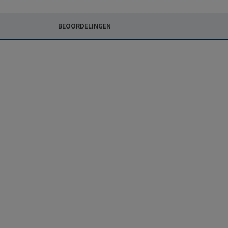
BEOORDELINGEN