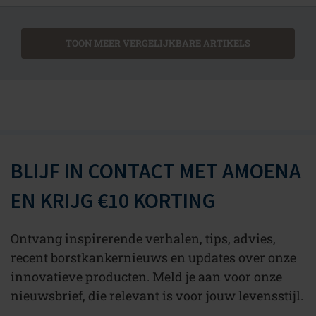
TOON MEER VERGELIJKBARE ARTIKELS
BLIJF IN CONTACT MET AMOENA
EN KRIJG €10 KORTING
Ontvang inspirerende verhalen, tips, advies,
recent borstkankernieuws en updates over onze
innovatieve producten. Meld je aan voor onze
nieuwsbrief, die relevant is voor jouw levensstijl.