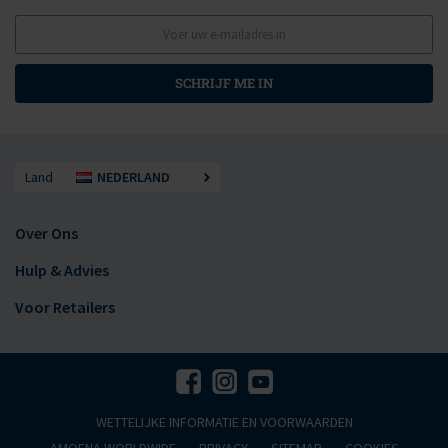
SCHRIJF ME IN
Land
NEDERLAND
Over Ons
Hulp & Advies
Voor Retailers
WETTELIJKE INFORMATIE EN VOORWAARDEN
AMOENA WORLDWIDE
PRIVACY
SITEMAP
COOKIES