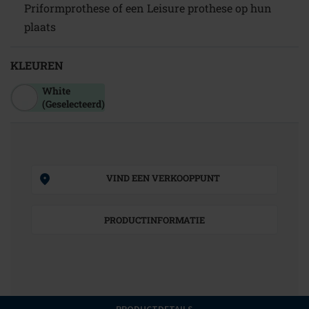
Priformprothese of een Leisure prothese op hun
plaats
KLEUREN
White
(Geselecteerd)
VIND EEN VERKOOPPUNT
PRODUCTINFORMATIE