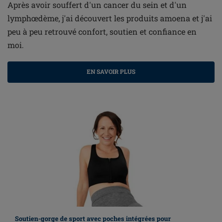
Après avoir souffert d'un cancer du sein et d'un
lymphœdème, j'ai découvert les produits amoena et j'ai
peu à peu retrouvé confort, soutien et confiance en
moi.
EN SAVOIR PLUS
Soutien-gorge de sport avec poches intégrées pour