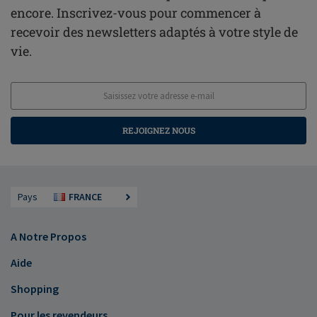
encore. Inscrivez-vous pour commencer à
recevoir des newsletters adaptés à votre style de
vie.
REJOIGNEZ NOUS
Pays
FRANCE
A Notre Propos
Aide
Shopping
Pour les revendeurs