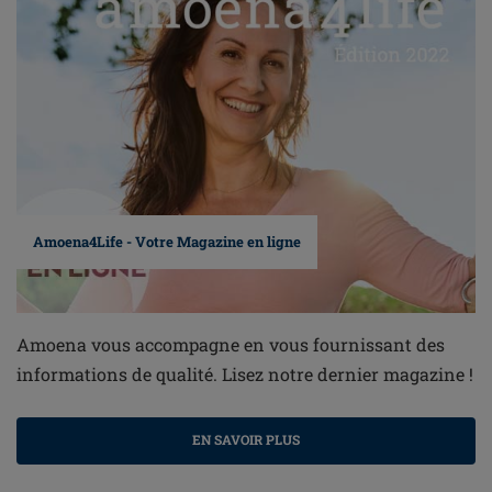
Amoena4Life - Votre Magazine en ligne
Amoena vous accompagne en vous fournissant des
informations de qualité. Lisez notre dernier magazine !
EN SAVOIR PLUS