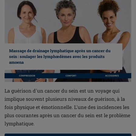
Massage de drainage lymphatique après un cancer du
sein : soulager les lymphœdèmes avec les produits
amoena
La guérison d'un cancer du sein est un voyage qui
implique souvent plusieurs niveaux de guérison, à la
fois physique et émotionnelle. L'une des incidences les
plus courantes après un cancer du sein est le problème
lymphatique.