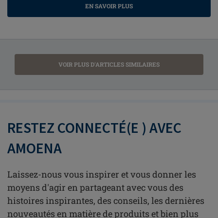
EN SAVOIR PLUS
VOIR PLUS D'ARTICLES SIMILAIRES
RESTEZ CONNECTÉ(E ) AVEC
AMOENA
Laissez-nous vous inspirer et vous donner les
moyens d'agir en partageant avec vous des
histoires inspirantes, des conseils, les dernières
nouveautés en matière de produits et bien plus