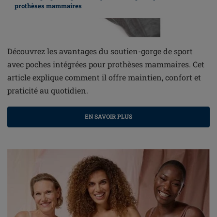
prothèses mammaires
Découvrez les avantages du soutien-gorge de sport
avec poches intégrées pour prothèses mammaires. Cet
article explique comment il offre maintien, confort et
praticité au quotidien.
EN SAVOIR PLUS