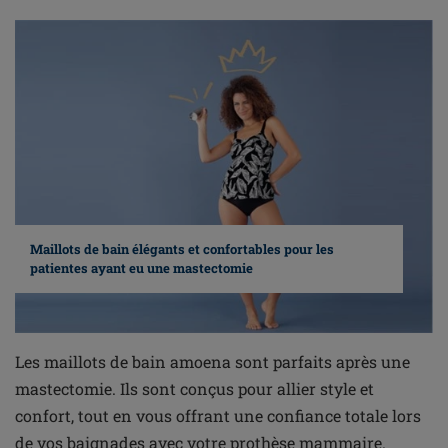
Maillots de bain élégants et confortables pour les
patientes ayant eu une mastectomie
Les maillots de bain amoena sont parfaits après une
mastectomie. Ils sont conçus pour allier style et
confort, tout en vous offrant une confiance totale lors
de vos baignades avec votre prothèse mammaire.