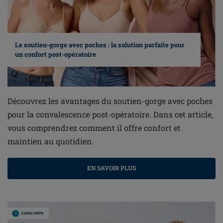
Le soutien-gorge avec poches : la solution parfaite pour
un confort post-opératoire
Découvrez les avantages du soutien-gorge avec poches
pour la convalescence post-opératoire. Dans cet article,
vous comprendrez comment il offre confort et
maintien au quotidien.
EN SAVOIR PLUS