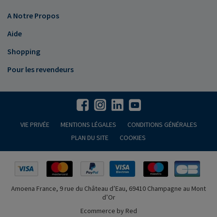
A Notre Propos
Aide
Shopping
Pour les revendeurs
VIE PRIVÉE
MENTIONS LÉGALES
CONDITIONS GÉNÉRALES
PLAN DU SITE
COOKIES
Amoena France, 9 rue du Château d’Eau, 69410 Champagne au Mont
d’Or
Ecommerce by Red