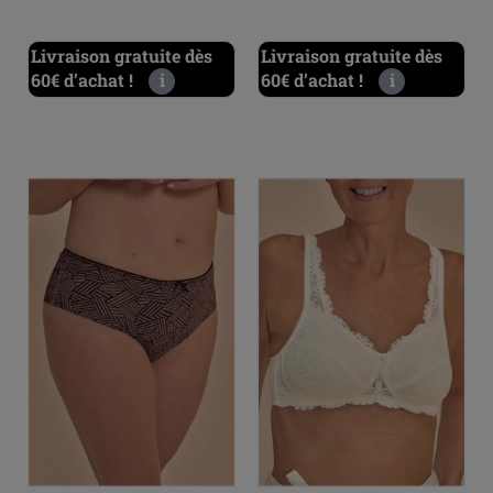
Livraison gratuite dès
Livraison gratuite dès
60€ d’achat !
i
60€ d’achat !
i