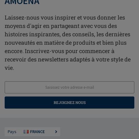
AMOENA
Laissez-nous vous inspirer et vous donner les
moyens d'agir en partageant avec vous des
histoires inspirantes, des conseils, les dernières
nouveautés en matière de produits et bien plus
encore. Inscrivez-vous pour commencer à
recevoir des newsletters adaptés à votre style de
vie.
REJOIGNEZ NOUS
Pays
FRANCE