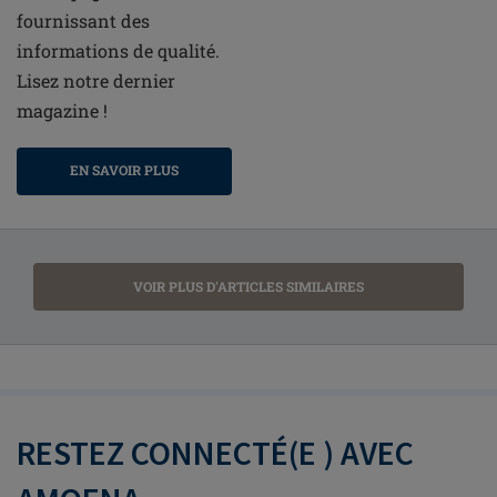
fournissant des
informations de qualité.
Lisez notre dernier
magazine !
EN SAVOIR PLUS
VOIR PLUS D'ARTICLES SIMILAIRES
RESTEZ CONNECTÉ(E ) AVEC