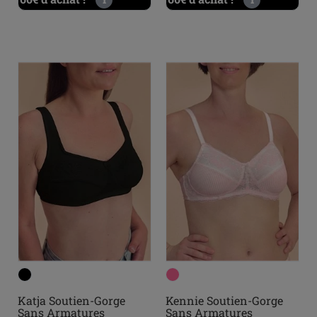
Katja Soutien-Gorge
Kennie Soutien-Gorge
Sans Armatures
Sans Armatures