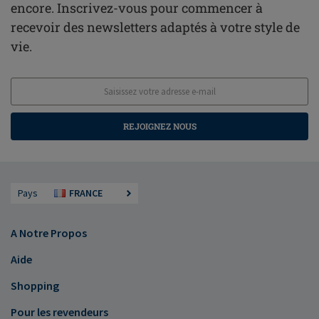
encore. Inscrivez-vous pour commencer à
recevoir des newsletters adaptés à votre style de
vie.
REJOIGNEZ NOUS
Pays
FRANCE
A Notre Propos
Aide
Shopping
Pour les revendeurs