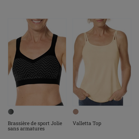
Brassière de sport Jolie
Valletta Top
sans armatures