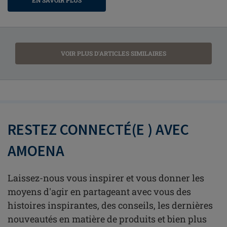
VOIR PLUS D'ARTICLES SIMILAIRES
RESTEZ CONNECTÉ(E ) AVEC
AMOENA
Laissez-nous vous inspirer et vous donner les
moyens d'agir en partageant avec vous des
histoires inspirantes, des conseils, les dernières
nouveautés en matière de produits et bien plus