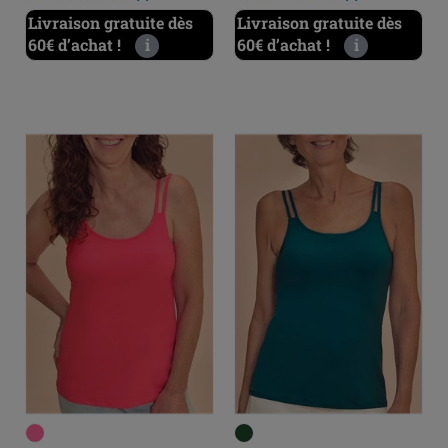
Livraison gratuite dès
Livraison gratuite dès
60€ d’achat !
i
60€ d’achat !
i