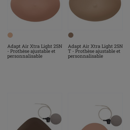
Adapt Air Xtra Light 2SN
Adapt Air Xtra Light 2SN
- Prothèse ajustable et
T - Prothèse ajustable et
personnalisable
personnalisable