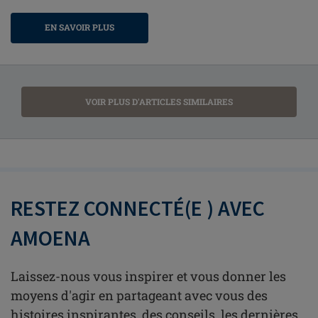
EN SAVOIR PLUS
VOIR PLUS D'ARTICLES SIMILAIRES
RESTEZ CONNECTÉ(E ) AVEC
AMOENA
Laissez-nous vous inspirer et vous donner les
moyens d'agir en partageant avec vous des
histoires inspirantes, des conseils, les dernières