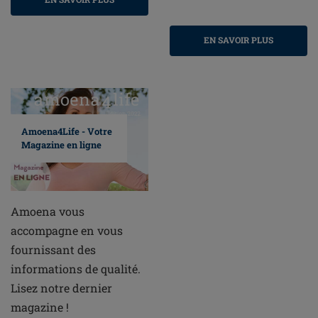
EN SAVOIR PLUS
Amoena4Life - Votre
Magazine en ligne
Amoena vous
accompagne en vous
fournissant des
informations de qualité.
Lisez notre dernier
magazine !