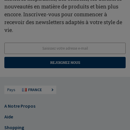
nouveautés en matière de produits et bien plus
encore. Inscrivez-vous pour commencer à
recevoir des newsletters adaptés à votre style de
vie.
REJOIGNEZ NOUS
Pays
FRANCE
A Notre Propos
Aide
Shopping