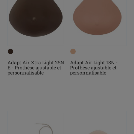
Adapt Air Xtra Light 2SN
Adapt Air Light 1SN -
E - Prothèse ajustable et
Prothèse ajustable et
personnalisable
personnalisable