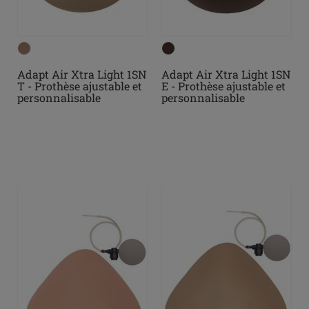
Adapt Air Xtra Light 1SN
Adapt Air Xtra Light 1SN
T - Prothèse ajustable et
E - Prothèse ajustable et
personnalisable
personnalisable