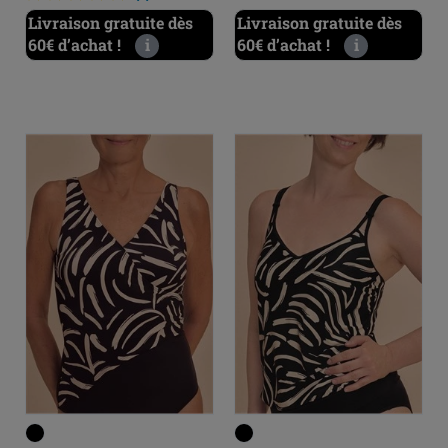
Livraison gratuite dès
Livraison gratuite dès
60€ d’achat !
i
60€ d’achat !
i