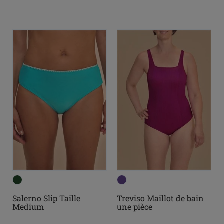
Salerno Slip Taille
Treviso Maillot de bain
Medium
une pièce