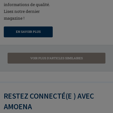
informations de qualité.
Lisez notre dernier
magazine !
EN SAVOIR PLUS
VOIR PLUS D'ARTICLES SIMILAIRES
RESTEZ CONNECTÉ(E ) AVEC
AMOENA