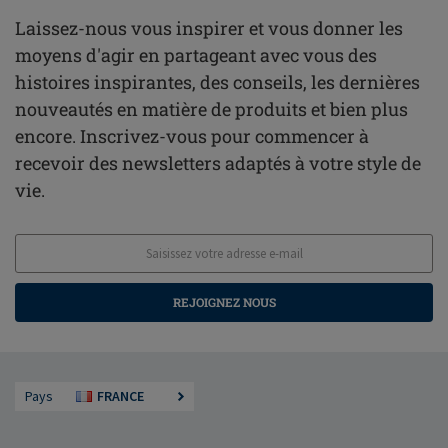
Laissez-nous vous inspirer et vous donner les
moyens d'agir en partageant avec vous des
histoires inspirantes, des conseils, les dernières
nouveautés en matière de produits et bien plus
encore. Inscrivez-vous pour commencer à
recevoir des newsletters adaptés à votre style de
vie.
REJOIGNEZ NOUS
Pays
FRANCE