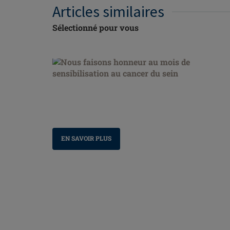
Articles similaires
Sélectionné pour vous
Nous faisons honneur au mois de sensibilisation
au cancer du sein
EN SAVOIR PLUS