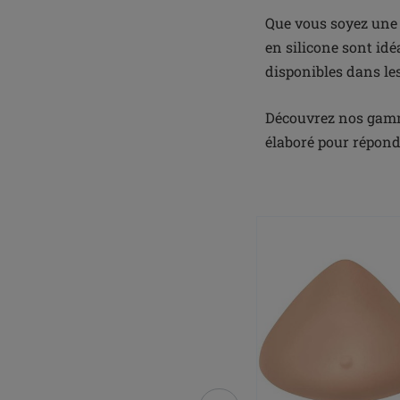
Que vous soyez une 
en silicone sont idé
disponibles dans les 
Découvrez nos gamm
élaboré pour répond