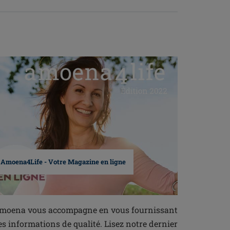
Amoena4Life - Votre Magazine en ligne
moena vous accompagne en vous fournissant
es informations de qualité. Lisez notre dernier