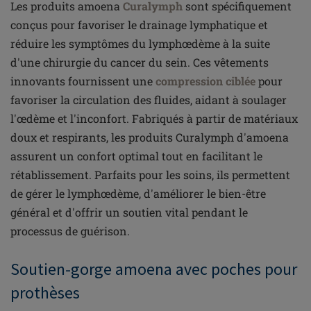
Les produits amoena
Curalymph
sont spécifiquement
conçus pour favoriser le drainage lymphatique et
réduire les symptômes du lymphœdème à la suite
d'une chirurgie du cancer du sein. Ces vêtements
innovants fournissent une
compression ciblée
pour
favoriser la circulation des fluides, aidant à soulager
l'œdème et l'inconfort. Fabriqués à partir de matériaux
doux et respirants, les produits Curalymph d'amoena
assurent un confort optimal tout en facilitant le
rétablissement. Parfaits pour les soins, ils permettent
de gérer le lymphœdème, d'améliorer le bien-être
général et d'offrir un soutien vital pendant le
processus de guérison.
Soutien-gorge amoena avec poches pour
prothèses