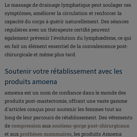
Le massage de drainage lymphatique peut soulager ces
symptômes, améliorer la circulation et renforcer la
capacité du corps à guérir naturellement. Des séances
régulières avec un thérapeute certifié peuvent
également prévenir l'évolution du lymphœdème, ce qui
en fait un élément essentiel de la convalescence post-
chirurgicale et même plus tard.
Soutenir votre rétablissement avec les
produits amoena
amoena est un nom de confiance dans le monde des
produits post-mastectomie, offrant une vaste gamme
d'articles conçus pour soutenir les femmes tout au
long de leur parcours de rétablissement. Des vêtements
de
compression
aux
soutiens-gorge post-chirurgicaux
et aux
prothèses mammaires
, les produits Amoena