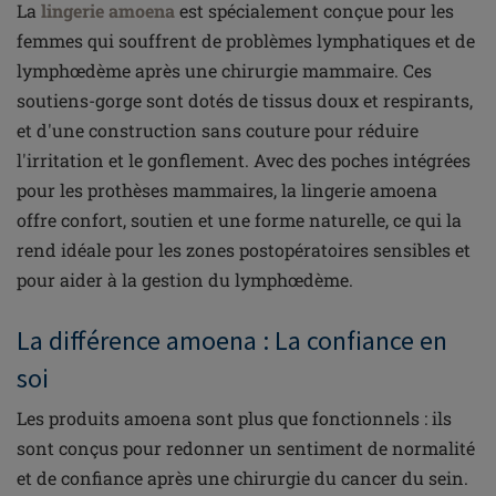
La
lingerie amoena
est spécialement conçue pour les
femmes qui souffrent de problèmes lymphatiques et de
lymphœdème après une chirurgie mammaire. Ces
soutiens-gorge sont dotés de tissus doux et respirants,
et d'une construction sans couture pour réduire
l'irritation et le gonflement. Avec des poches intégrées
pour les prothèses mammaires, la lingerie amoena
offre confort, soutien et une forme naturelle, ce qui la
rend idéale pour les zones postopératoires sensibles et
pour aider à la gestion du lymphœdème.
La différence amoena : La confiance en
soi
Les produits amoena sont plus que fonctionnels : ils
sont conçus pour redonner un sentiment de normalité
et de confiance après une chirurgie du cancer du sein.