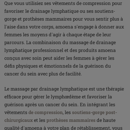
Que vous utilisiez ses vêtements de compression pour
favoriser le drainage lymphatique ou ses soutiens-
gorge et prothèses mammaires pour vous sentir plus à
l'aise dans votre corps, amoena s'engage à donner aux
femmes les moyens d'agir à chaque étape de leur
parcours. La combinaison du massage de drainage
lymphatique professionnel et des produits amoena
conçus avec soin peut aider les femmes à gérer les
défis physiques et émotionnels de la guérison du
cancer du sein avec plus de facilité.
Le massage par drainage lymphatique est une thérapie
efficace pour gérer le lymphœdème et favoriser la
guérison après un cancer du sein. En intégrant les
vêtements
de compression
, les
soutiens-gorge post-
chirurgicaux
et les
prothèses mammaires
de haute
qualité d'amoena à votre plan de rétablissement, vous