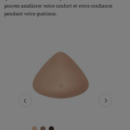
pouvez améliorer votre confort et votre confiance
pendant votre guérison.