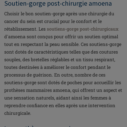
Soutien-gorge post-chirurgie amoena
Choisir le bon soutien-gorge après une chirurgie du
cancer du sein est crucial pour le confort et le
rétablissement. Les
soutiens-gorge post-chirurgicaux
d'amoena sont conçus pour offrir un soutien optimal
tout en respectant la peau sensible. Ces soutiens-gorge
sont dotés de caractéristiques telles que des coutures
souples, des bretelles réglables et un tissu respirant,
toutes destinées à améliorer le confort pendant le
processus de guérison. En outre, nombre de ces
soutiens-gorge sont dotés de poches pour accueillir les
prothèses mammaires amoena, qui offrent un aspect et
une sensation naturels, aidant ainsi les femmes à
reprendre confiance en elles après une intervention
chirurgicale.