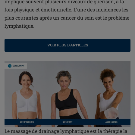
implique souvent plusieurs niveaux de guérison, à la
fois physique et émotionnelle. L'une des incidences les
plus courantes après un cancer du sein est le problème
lymphatique.
VOIR PLUS D'ARTICLES
Le massage de drainage lymphatique est la thérapie la