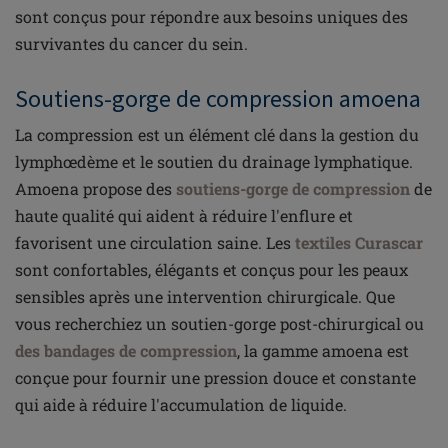
sont conçus pour répondre aux besoins uniques des
survivantes du cancer du sein.
Soutiens-gorge de compression amoena
La compression est un élément clé dans la gestion du
lymphœdème et le soutien du drainage lymphatique.
Amoena propose des
soutiens-gorge de compression
de
haute qualité qui aident à réduire l'enflure et
favorisent une circulation saine. Les
textiles Curascar
sont confortables, élégants et conçus pour les peaux
sensibles après une intervention chirurgicale. Que
vous recherchiez un soutien-gorge post-chirurgical ou
des bandages de compression
, la gamme amoena est
conçue pour fournir une pression douce et constante
qui aide à réduire l'accumulation de liquide.