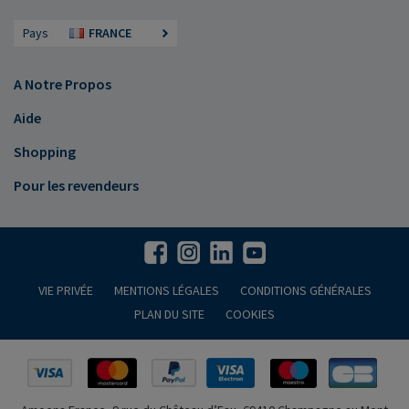
Pays
FRANCE
A Notre Propos
Aide
Shopping
Pour les revendeurs
VIE PRIVÉE
MENTIONS LÉGALES
CONDITIONS GÉNÉRALES
PLAN DU SITE
COOKIES