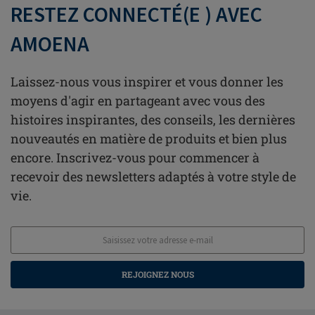
RESTEZ CONNECTÉ(E ) AVEC
AMOENA
Laissez-nous vous inspirer et vous donner les
moyens d'agir en partageant avec vous des
histoires inspirantes, des conseils, les dernières
nouveautés en matière de produits et bien plus
encore. Inscrivez-vous pour commencer à
recevoir des newsletters adaptés à votre style de
vie.
REJOIGNEZ NOUS