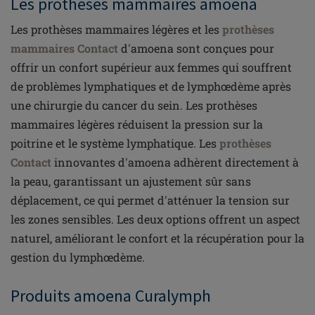
Les prothèses mammaires amoena
Les prothèses mammaires légères et les
prothèses
mammaires Contact
d'amoena sont conçues pour
offrir un confort supérieur aux femmes qui souffrent
de problèmes lymphatiques et de lymphœdème après
une chirurgie du cancer du sein. Les prothèses
mammaires légères réduisent la pression sur la
poitrine et le système lymphatique. Les
prothèses
Contact
innovantes d'amoena adhèrent directement à
la peau, garantissant un ajustement sûr sans
déplacement, ce qui permet d'atténuer la tension sur
les zones sensibles. Les deux options offrent un aspect
naturel, améliorant le confort et la récupération pour la
gestion du lymphœdème.
Produits amoena Curalymph