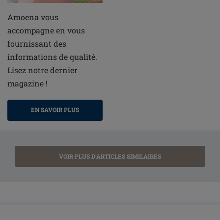
Amoena vous
accompagne en vous
fournissant des
informations de qualité.
Lisez notre dernier
magazine !
EN SAVOIR PLUS
VOIR PLUS D'ARTICLES SIMILAIRES