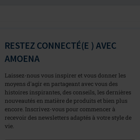
RESTEZ CONNECTÉ(E ) AVEC
AMOENA
Laissez-nous vous inspirer et vous donner les
moyens d'agir en partageant avec vous des
histoires inspirantes, des conseils, les dernières
nouveautés en matière de produits et bien plus
encore. Inscrivez-vous pour commencer à
recevoir des newsletters adaptés à votre style de
vie.