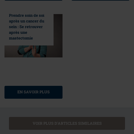
Prendre soin de soi
après un cancer du
sein : Se retrouver
après une
mastectomie
EN SAVOIR PLUS
VOIR PLUS D'ARTICLES SIMILAIRES