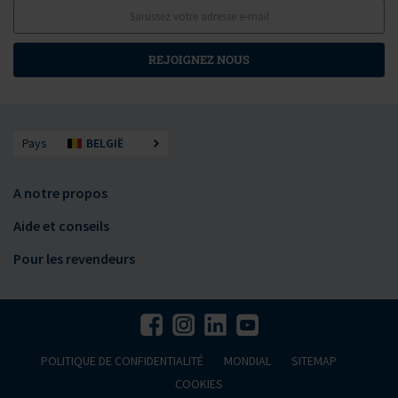
REJOIGNEZ NOUS
Pays
BELGIË
A notre propos
Aide et conseils
Pour les revendeurs
POLITIQUE DE CONFIDENTIALITÉ
MONDIAL
SITEMAP
COOKIES