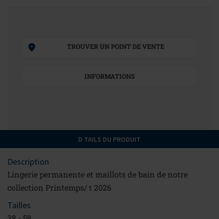
TROUVER UN POINT DE VENTE
INFORMATIONS
D TAILS DU PRODUIT
Description
Lingerie permanente et maillots de bain de notre
collection Printemps/ t 2026
Tailles
38 - 58