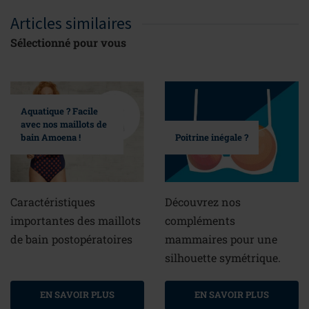
Articles similaires
Sélectionné pour vous
Aquatique ? Facile
avec nos maillots de
bain Amoena !
Poitrine inégale ?
Caractéristiques
Découvrez nos
importantes des maillots
compléments
de bain postopératoires
mammaires pour une
silhouette symétrique.
EN SAVOIR PLUS
EN SAVOIR PLUS