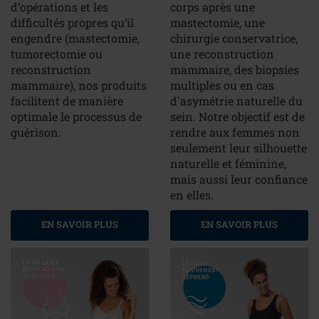
d’opérations et les
corps après une
difficultés propres qu’il
mastectomie, une
engendre (mastectomie,
chirurgie conservatrice,
tumorectomie ou
une reconstruction
reconstruction
mammaire, des biopsies
mammaire), nos produits
multiples ou en cas
facilitent de manière
d'asymétrie naturelle du
optimale le processus de
sein. Notre objectif est de
guérison.
rendre aux femmes non
seulement leur silhouette
naturelle et féminine,
mais aussi leur confiance
en elles.
EN SAVOIR PLUS
EN SAVOIR PLUS