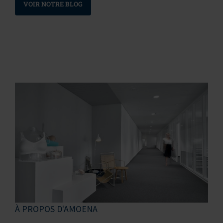
VOIR NOTRE BLOG
À PROPOS D'AMOENA