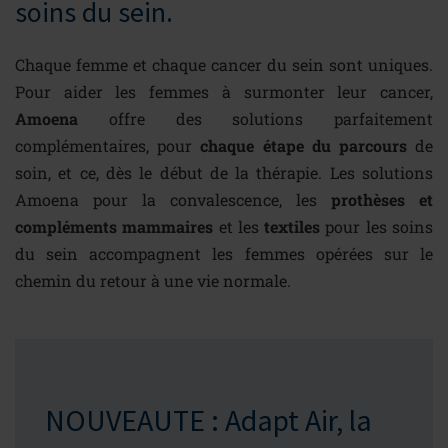
soins du sein.
Chaque femme et chaque cancer du sein sont uniques.
Pour aider les femmes à surmonter leur cancer,
Amoena
offre des solutions parfaitement
complémentaires, pour
chaque étape du parcours
de
soin, et ce, dès le début de la thérapie. Les solutions
Amoena pour la convalescence, les
prothèses et
compléments mammaires
et les
textiles
pour les soins
du sein accompagnent les femmes opérées sur le
chemin du retour à une vie normale.
NOUVEAUTE : Adapt Air, la