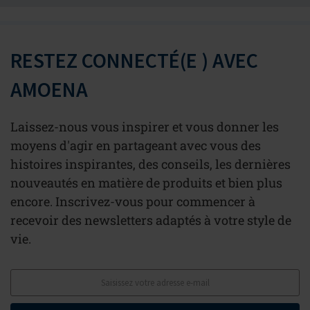
RESTEZ CONNECTÉ(E ) AVEC
AMOENA
Laissez-nous vous inspirer et vous donner les
moyens d'agir en partageant avec vous des
histoires inspirantes, des conseils, les dernières
nouveautés en matière de produits et bien plus
encore. Inscrivez-vous pour commencer à
recevoir des newsletters adaptés à votre style de
vie.