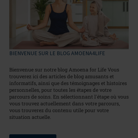
BIENVENUE SUR LE BLOG AMOENA4LIFE
Bienvenue sur notre blog Amoena for Life Vous
trouverez ici des articles de blog amusants et
informatifs, ainsi que des témoignages et histoires
personnelles, pour toutes les étapes de votre
parcours de soins. En sélectionnant l'étape où vous
vous trouvez actuellement dans votre parcours,
vous trouverez du contenu utile pour votre
situation actuelle.