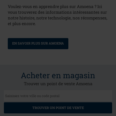
Voulez-vous en apprendre plus sur Amoena ? Ici
vous trouverez des informations intéressantes sur
notre histoire, notre technologie, nos récompenses,
et plus encore.
EN SAVOIR PLUS SUR AMOENA
Acheter en magasin
Trouver un point de vente Amoena
TROUVER UN POINT DE VENTE