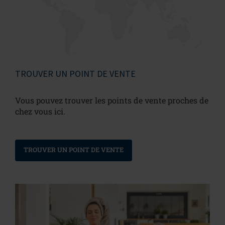
TROUVER UN POINT DE VENTE
Vous pouvez trouver les points de vente proches de
chez vous ici.
TROUVER UN POINT DE VENTE