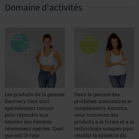
Domaine d'activités
Les produits de la gamme
Dans la gamme des
Recovery Care sont
prothèses mammaires et
spécialement conçus
compléments Amoena,
pour répondre aux
vous trouverez des
besoins des femmes
produits à la forme et à la
récemment opérées. Quel
technologie uniques pour
que soit le type
rétablir la symétrie du