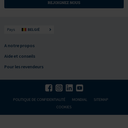
REJOIGNEZ NOUS
Pays
BELGIË
A notre propos
Aide et conseils
Pour les revendeurs
POLITIQUE DE CONFIDENTIALITÉ
MONDIAL
SITEMAP
COOKIES