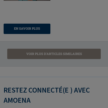
EN SAVOIR PLUS
VOIR PLUS D'ARTICLES SIMILAIRES
RESTEZ CONNECTÉ(E ) AVEC
AMOENA