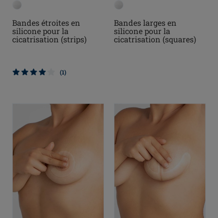
Bandes étroites en
Bandes larges en
silicone pour la
silicone pour la
cicatrisation (strips)
cicatrisation (squares)
(1)