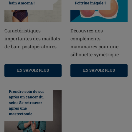
bain Amoena !
Poitrine inégale ?
Caractéristiques
Découvrez nos
importantes des maillots
compléments
de bain postopératoires
mammaires pour une
silhouette symétrique.
EN SAVOIR PLUS
EN SAVOIR PLUS
Prendre soin de soi
après un cancer du
sein : Se retrouver
après une
mastectomie