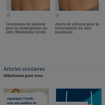
Couronnes en silicone
Ancre en silicone pour la
pour la cicatrisation du
cicatrisation du sein
sein (Mammilla Circle)
(Anchors)
Articles similaires
Sélectionné pour vous
Aquatique ? Facile
avec nos maillots de