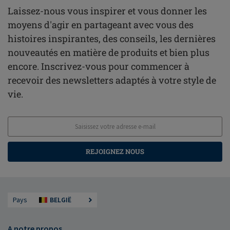
Laissez-nous vous inspirer et vous donner les
moyens d'agir en partageant avec vous des
histoires inspirantes, des conseils, les dernières
nouveautés en matière de produits et bien plus
encore. Inscrivez-vous pour commencer à
recevoir des newsletters adaptés à votre style de
vie.
REJOIGNEZ NOUS
Pays
BELGIË
A notre propos