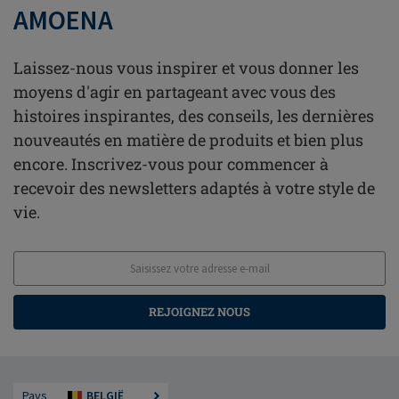
AMOENA
Laissez-nous vous inspirer et vous donner les
moyens d'agir en partageant avec vous des
histoires inspirantes, des conseils, les dernières
nouveautés en matière de produits et bien plus
encore. Inscrivez-vous pour commencer à
recevoir des newsletters adaptés à votre style de
vie.
REJOIGNEZ NOUS
Pays
BELGIË