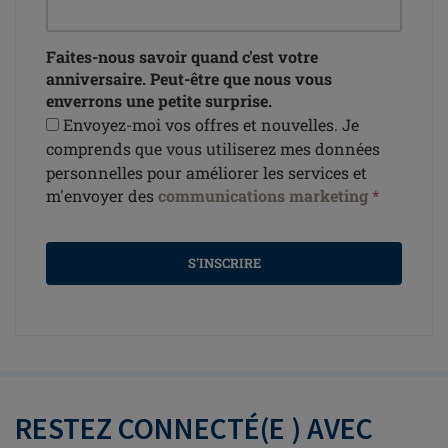
Faites-nous savoir quand c'est votre
anniversaire. Peut-être que nous vous
enverrons une petite surprise.
Envoyez-moi vos offres et nouvelles. Je
comprends que vous utiliserez mes données
personnelles pour améliorer les services et
m'envoyer des
communications marketing
*
S'INSCRIRE
RESTEZ CONNECTÉ(E ) AVEC