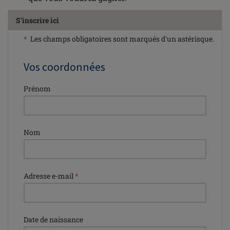
S'inscrire ici
*
Les champs obligatoires sont marqués d'un astérisque.
Vos coordonnées
Prénom
Nom
Adresse e-mail
*
Date de naissance