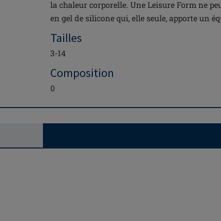
la chaleur corporelle. Une Leisure Form ne pe
en gel de silicone qui, elle seule, apporte un éq
Tailles
3-14
Composition
0