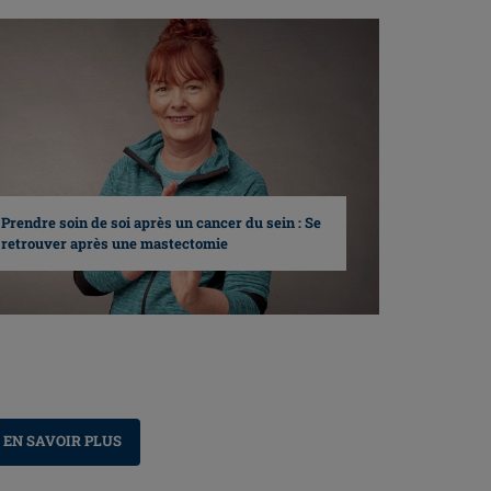
Prendre soin de soi après un cancer du sein : Se
retrouver après une mastectomie
EN SAVOIR PLUS