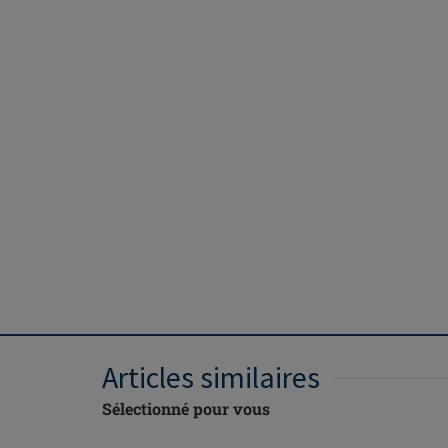
Articles similaires
Sélectionné pour vous