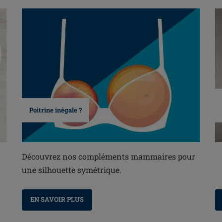
Poitrine inégale ?
Découvrez nos compléments mammaires pour
une silhouette symétrique.
EN SAVOIR PLUS