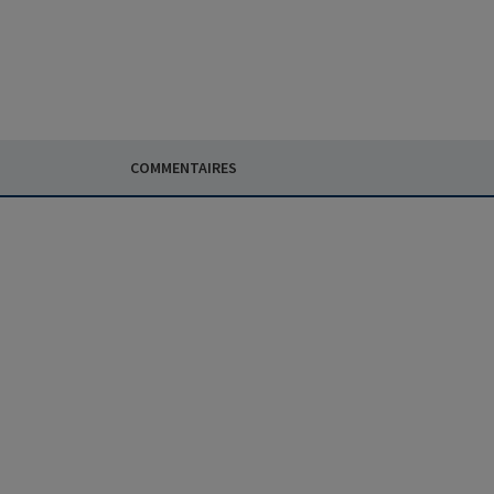
COMMENTAIRES