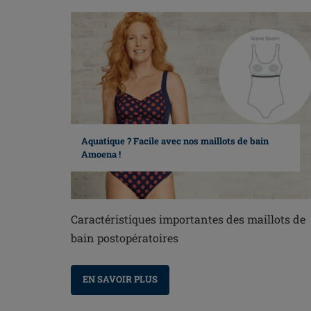
Aquatique ? Facile avec nos maillots de bain
Amoena !
Caractéristiques importantes des maillots de
bain postopératoires
EN SAVOIR PLUS