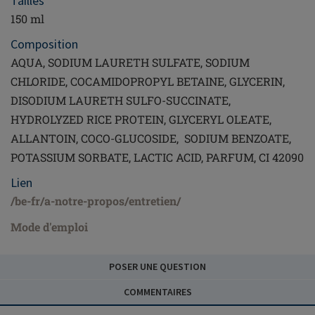
Tailles
150 ml
Composition
AQUA, SODIUM LAURETH SULFATE, SODIUM
CHLORIDE, COCAMIDOPROPYL BETAINE, GLYCERIN,
DISODIUM LAURETH SULFO-SUCCINATE,
HYDROLYZED RICE PROTEIN, GLYCERYL OLEATE,
ALLANTOIN, COCO-GLUCOSIDE, SODIUM BENZOATE,
POTASSIUM SORBATE, LACTIC ACID, PARFUM, CI 42090
Lien
/be-fr/a-notre-propos/entretien/
Mode d'emploi
POSER UNE QUESTION
COMMENTAIRES