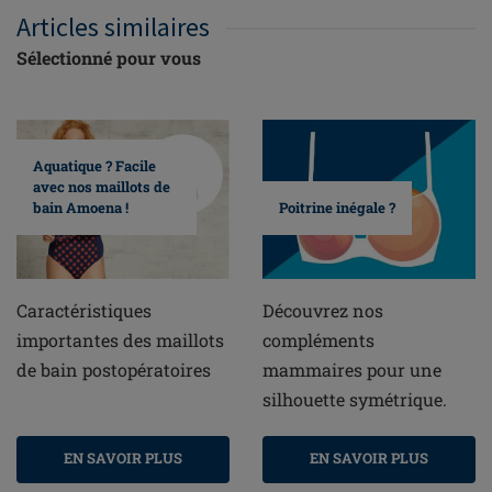
Articles similaires
Sélectionné pour vous
Aquatique ? Facile
avec nos maillots de
bain Amoena !
Poitrine inégale ?
Caractéristiques
Découvrez nos
importantes des maillots
compléments
de bain postopératoires
mammaires pour une
silhouette symétrique.
EN SAVOIR PLUS
EN SAVOIR PLUS