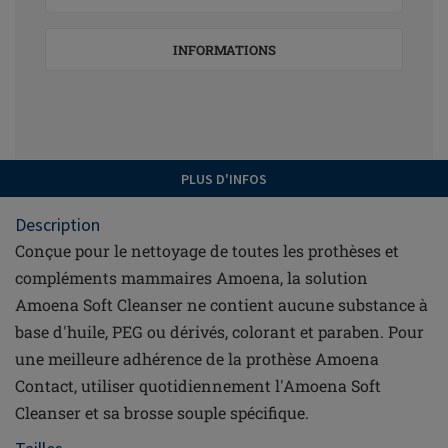
INFORMATIONS
PLUS D'INFOS
Description
Conçue pour le nettoyage de toutes les prothèses et
compléments mammaires Amoena, la solution
Amoena Soft Cleanser ne contient aucune substance à
base d'huile, PEG ou dérivés, colorant et paraben. Pour
une meilleure adhérence de la prothèse Amoena
Contact, utiliser quotidiennement l'Amoena Soft
Cleanser et sa brosse souple spécifique.