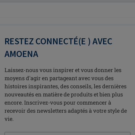
RESTEZ CONNECTÉ(E ) AVEC
AMOENA
Laissez-nous vous inspirer et vous donner les
moyens d'agir en partageant avec vous des
histoires inspirantes, des conseils, les dernières
nouveautés en matière de produits et bien plus
encore. Inscrivez-vous pour commencer à
recevoir des newsletters adaptés à votre style de
vie.