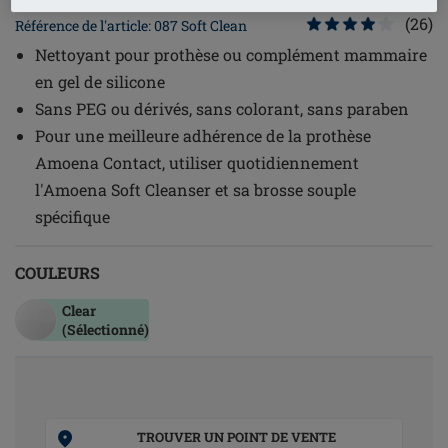
(26)
Référence de l'article: 087 Soft Clean
Nettoyant pour prothèse ou complément mammaire
en gel de silicone
Sans PEG ou dérivés, sans colorant, sans paraben
Pour une meilleure adhérence de la prothèse
Amoena Contact, utiliser quotidiennement
l'Amoena Soft Cleanser et sa brosse souple
spécifique
COULEURS
Clear
(Sélectionné)
TROUVER UN POINT DE VENTE