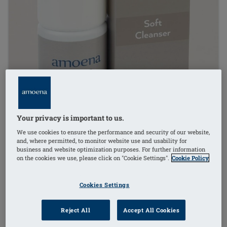
Your privacy is important to us.
We use cookies to ensure the performance and security of our website,
and, where permitted, to monitor website use and usability for
business and website optimization purposes. For further information
on the cookies we use, please click on "Cookie Settings".
Cookie Policy
Cookies Settings
Reject All
Accept All Cookies
1
/
2