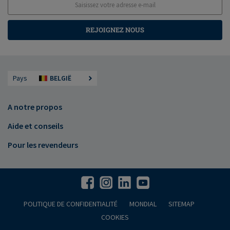
REJOIGNEZ NOUS
Pays
BELGIË
A notre propos
Aide et conseils
Pour les revendeurs
POLITIQUE DE CONFIDENTIALITÉ
MONDIAL
SITEMAP
COOKIES