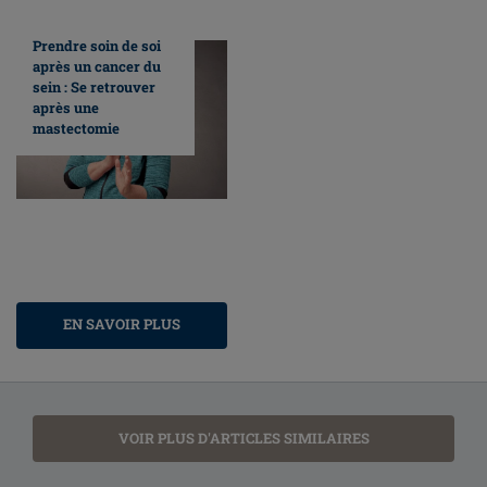
Prendre soin de soi
après un cancer du
sein : Se retrouver
après une
mastectomie
EN SAVOIR PLUS
VOIR PLUS D'ARTICLES SIMILAIRES