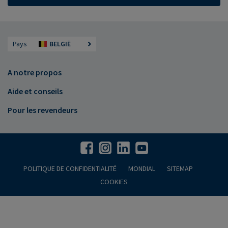
Pays
BELGIË
A notre propos
Aide et conseils
Pour les revendeurs
POLITIQUE DE CONFIDENTIALITÉ
MONDIAL
SITEMAP
COOKIES