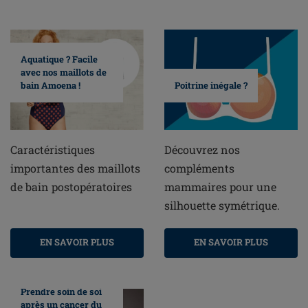
Aquatique ? Facile
avec nos maillots de
bain Amoena !
Poitrine inégale ?
Caractéristiques
Découvrez nos
importantes des maillots
compléments
de bain postopératoires
mammaires pour une
silhouette symétrique.
EN SAVOIR PLUS
EN SAVOIR PLUS
Prendre soin de soi
après un cancer du