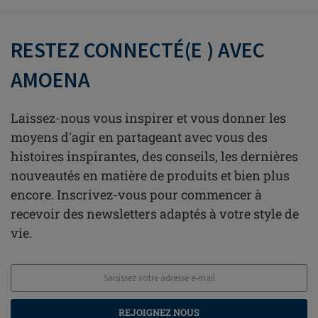
RESTEZ CONNECTÉ(E ) AVEC
AMOENA
Laissez-nous vous inspirer et vous donner les
moyens d'agir en partageant avec vous des
histoires inspirantes, des conseils, les dernières
nouveautés en matière de produits et bien plus
encore. Inscrivez-vous pour commencer à
recevoir des newsletters adaptés à votre style de
vie.
REJOIGNEZ NOUS