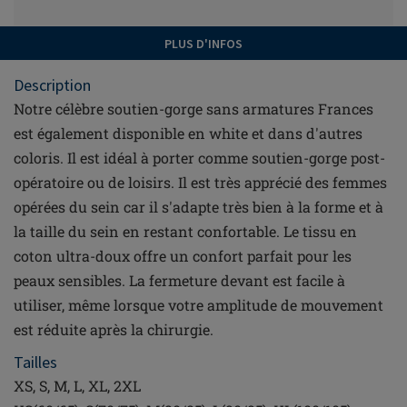
PLUS D'INFOS
Description
Notre célèbre soutien-gorge sans armatures Frances
est également disponible en white et dans d'autres
coloris. Il est idéal à porter comme soutien-gorge post-
opératoire ou de loisirs. Il est très apprécié des femmes
opérées du sein car il s'adapte très bien à la forme et à
la taille du sein en restant confortable. Le tissu en
coton ultra-doux offre un confort parfait pour les
peaux sensibles. La fermeture devant est facile à
utiliser, même lorsque votre amplitude de mouvement
est réduite après la chirurgie.
Tailles
XS, S, M, L, XL, 2XL