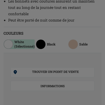
Les bonnets avec coutures assurent un maintien
tout au long de la journée tout en restant
confortable
Peut être porté de nuit comme de jour
COULEURS
White
Black
Sable
(Sélectionné)
TROUVER UN POINT DE VENTE
INFORMATIONS